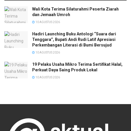
Wali Kota Terima Silaturahmi Peserta Ziarah
dan Jemaah Umroh
10 AGUSTUS 2026
Hadiri Launching Buku Antologi “Suara dari
Tenggara”, Bupati Andi Rudi Latif Apresiasi
Perkembangan Literasi di Bumi Bersujud
10 AGUSTUS 2026
19 Pelaku Usaha Mikro Terima Sertifikat Halal,
Perkuat Daya Saing Produk Lokal
10 AGUSTUS 2026