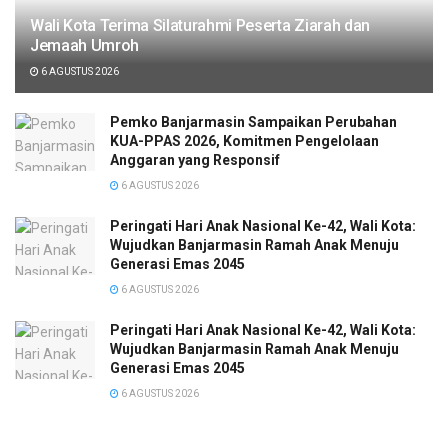
Wali Kota Terima Silaturahmi Peserta Ziarah dan
Jemaah Umroh
6 AGUSTUS 2026
Pemko Banjarmasin Sampaikan Perubahan
KUA-PPAS 2026, Komitmen Pengelolaan
Anggaran yang Responsif
6 AGUSTUS 2026
Peringati Hari Anak Nasional Ke-42, Wali Kota:
Wujudkan Banjarmasin Ramah Anak Menuju
Generasi Emas 2045
6 AGUSTUS 2026
Peringati Hari Anak Nasional Ke-42, Wali Kota:
Wujudkan Banjarmasin Ramah Anak Menuju
Generasi Emas 2045
6 AGUSTUS 2026