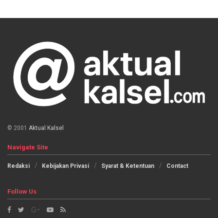
© 2001
Aktual Kalsel
Navigate Site
Redaksi
Kebijakan Privasi
Syarat & Ketentuan
Contact
Follow Us