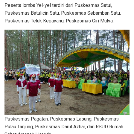
Peserta lomba Yel-yel terdiri dari Puskesmas Satui,
Puskesmas Batulicin Satu, Puskesmas Sebamban Satu,
Puskesmas Teluk Kepayang, Puskesmas Giri Mulya.
Puskesmas Pagatan, Puskesmas Lasung, Puskesmas
Pulau Tanjung, Puskesmas Darul Azhar, dan RSUD Rumah