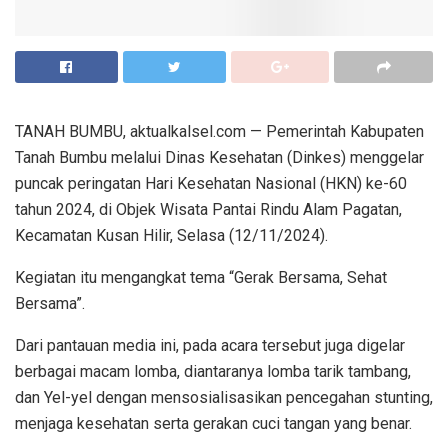
TANAH BUMBU, aktualkalsel.com — Pemerintah Kabupaten
Tanah Bumbu melalui Dinas Kesehatan (Dinkes) menggelar
puncak peringatan Hari Kesehatan Nasional (HKN) ke-60
tahun 2024, di Objek Wisata Pantai Rindu Alam Pagatan,
Kecamatan Kusan Hilir, Selasa (12/11/2024).
Kegiatan itu mengangkat tema “Gerak Bersama, Sehat
Bersama”.
Dari pantauan media ini, pada acara tersebut juga digelar
berbagai macam lomba, diantaranya lomba tarik tambang,
dan Yel-yel dengan mensosialisasikan pencegahan stunting,
menjaga kesehatan serta gerakan cuci tangan yang benar.