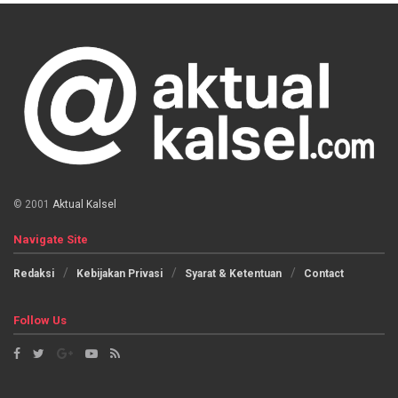
© 2001
Aktual Kalsel
Navigate Site
Redaksi
Kebijakan Privasi
Syarat & Ketentuan
Contact
Follow Us