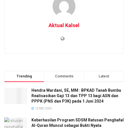
Aktual Kalsel
Trending
Comments
Latest
Hendra Wardani, SE, MM : BPKAD Tanah Bumbu
Realisasikan Gaji 13 dan TPP 13 bagi ASN dan
PPPK (PNS dan P3K) pada 1 Juni 2024
15 MEI 2024
Keberhasilan Program SDSM Ratusan Penghafal
Al-Quran Muncul sebagai Bukti Nyata