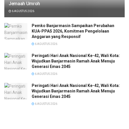
Jemaah Umroh
6 AGUSTUS 2026
Pemko Banjarmasin Sampaikan Perubahan
KUA-PPAS 2026, Komitmen Pengelolaan
Anggaran yang Responsif
6 AGUSTUS 2026
Peringati Hari Anak Nasional Ke-42, Wali Kota:
Wujudkan Banjarmasin Ramah Anak Menuju
Generasi Emas 2045
6 AGUSTUS 2026
Peringati Hari Anak Nasional Ke-42, Wali Kota:
Wujudkan Banjarmasin Ramah Anak Menuju
Generasi Emas 2045
6 AGUSTUS 2026