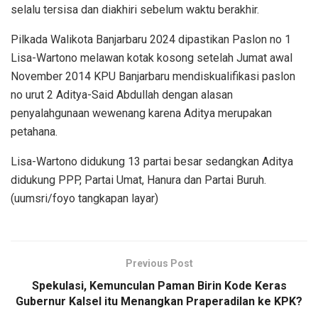
selalu tersisa dan diakhiri sebelum waktu berakhir.
Pilkada Walikota Banjarbaru 2024 dipastikan Paslon no 1
Lisa-Wartono melawan kotak kosong setelah Jumat awal
November 2014 KPU Banjarbaru mendiskualifikasi paslon
no urut 2 Aditya-Said Abdullah dengan alasan
penyalahgunaan wewenang karena Aditya merupakan
petahana.
Lisa-Wartono didukung 13 partai besar sedangkan Aditya
didukung PPP, Partai Umat, Hanura dan Partai Buruh.
(uumsri/foyo tangkapan layar)
Previous Post
Spekulasi, Kemunculan Paman Birin Kode Keras
Gubernur Kalsel itu Menangkan Praperadilan ke KPK?