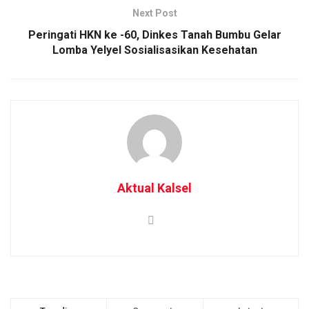
Next Post
Peringati HKN ke -60, Dinkes Tanah Bumbu Gelar
Lomba Yelyel Sosialisasikan Kesehatan
Aktual Kalsel