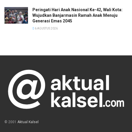
Peringati Hari Anak Nasional Ke-42, Wali Kota:
Wujudkan Banjarmasin Ramah Anak Menuju
Generasi Emas 2045
6 AGUSTUS 2026
© 2001
Aktual Kalsel