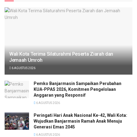
Wali Kota Terima Silaturahmi Peserta Ziarah dan
Jemaah Umroh
6 AGUSTUS 2026
Pemko Banjarmasin Sampaikan Perubahan
KUA-PPAS 2026, Komitmen Pengelolaan
Anggaran yang Responsif
6 AGUSTUS 2026
Peringati Hari Anak Nasional Ke-42, Wali Kota:
Wujudkan Banjarmasin Ramah Anak Menuju
Generasi Emas 2045
6 AGUSTUS 2026