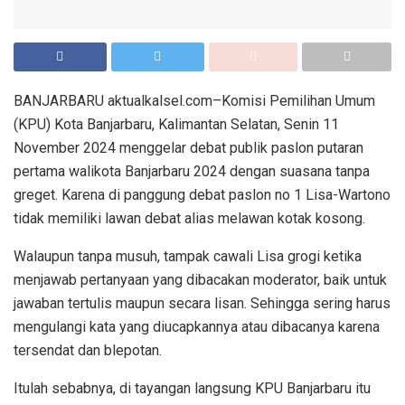
BANJARBARU aktualkalsel.com–Komisi Pemilihan Umum
(KPU) Kota Banjarbaru, Kalimantan Selatan, Senin 11
November 2024 menggelar debat publik paslon putaran
pertama walikota Banjarbaru 2024 dengan suasana tanpa
greget. Karena di panggung debat paslon no 1 Lisa-Wartono
tidak memiliki lawan debat alias melawan kotak kosong.
Walaupun tanpa musuh, tampak cawali Lisa grogi ketika
menjawab pertanyaan yang dibacakan moderator, baik untuk
jawaban tertulis maupun secara lisan. Sehingga sering harus
mengulangi kata yang diucapkannya atau dibacanya karena
tersendat dan blepotan.
Itulah sebabnya, di tayangan langsung KPU Banjarbaru itu