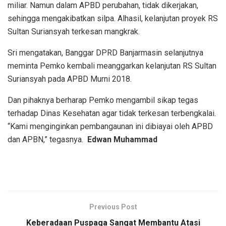
miliar. Namun dalam APBD perubahan, tidak dikerjakan,
sehingga mengakibatkan silpa. Alhasil, kelanjutan proyek RS
Sultan Suriansyah terkesan mangkrak.
Sri mengatakan, Banggar DPRD Banjarmasin selanjutnya
meminta Pemko kembali meanggarkan kelanjutan RS Sultan
Suriansyah pada APBD Murni 2018.
Dan pihaknya berharap Pemko mengambil sikap tegas
terhadap Dinas Kesehatan agar tidak terkesan terbengkalai.
“Kami menginginkan pembangaunan ini dibiayai oleh APBD
dan APBN,” tegasnya.
Edwan Muhammad
Previous Post
Keberadaan Puspaga Sangat Membantu Atasi