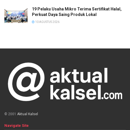
19 Pelaku Usaha Mikro Terima Sertifikat Halal,
Perkuat Daya Saing Produk Lokal
10 AGUSTUS 2026
© 2001
Aktual Kalsel
Navigate Site