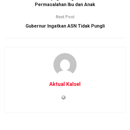
Permasalahan Ibu dan Anak
Next Post
Gubernur Ingatkan ASN Tidak Pungli
Aktual Kalsel