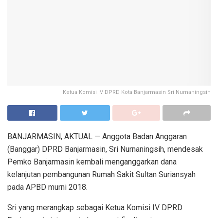
Ketua Komisi IV DPRD Kota Banjarmasin Sri Nurnaningsih
BANJARMASIN, AKTUAL — Anggota Badan Anggaran
(Banggar) DPRD Banjarmasin, Sri Nurnaningsih, mendesak
Pemko Banjarmasin kembali menganggarkan dana
kelanjutan pembangunan Rumah Sakit Sultan Suriansyah
pada APBD murni 2018.
Sri yang merangkap sebagai Ketua Komisi IV DPRD