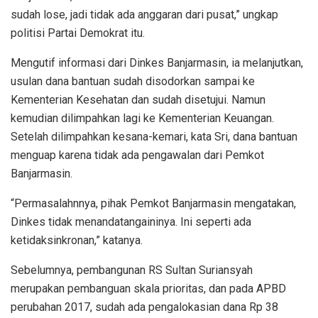
sudah lose, jadi tidak ada anggaran dari pusat,” ungkap
politisi Partai Demokrat itu.
Mengutif informasi dari Dinkes Banjarmasin, ia melanjutkan,
usulan dana bantuan sudah disodorkan sampai ke
Kementerian Kesehatan dan sudah disetujui. Namun
kemudian dilimpahkan lagi ke Kementerian Keuangan.
Setelah dilimpahkan kesana-kemari, kata Sri, dana bantuan
menguap karena tidak ada pengawalan dari Pemkot
Banjarmasin.
“Permasalahnnya, pihak Pemkot Banjarmasin mengatakan,
Dinkes tidak menandatangaininya. Ini seperti ada
ketidaksinkronan,” katanya.
Sebelumnya, pembangunan RS Sultan Suriansyah
merupakan pembanguan skala prioritas, dan pada APBD
perubahan 2017, sudah ada pengalokasian dana Rp 38