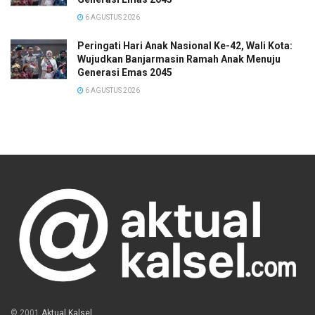
6 AGUSTUS 2026
Peringati Hari Anak Nasional Ke-42, Wali Kota:
Wujudkan Banjarmasin Ramah Anak Menuju
Generasi Emas 2045
6 AGUSTUS 2026
© 2001
Aktual Kalsel