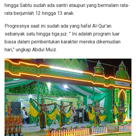
hingga Sabtu sudah ada santri ataupun yang bermalam rata-
rata berjumlah 12 hingga 13 anak.
Progresnya saat ini sudah ada yang hafal Al-Qur’an
sebanyak satu hingga tiga juz. ” Ini adalah program luar
biasa dalam pembentukan karakter mereka dikemudian
hari,” ungkap Abdul Muiz.