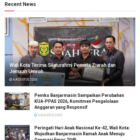
Recent News
Wali Kota Terima Silaturahmi Peserta Ziarah dan
Jemaah Umroh
6 AGUSTUS 2026
Pemko Banjarmasin Sampaikan Perubahan
KUA-PPAS 2026, Komitmen Pengelolaan
Anggaran yang Responsif
6 AGUSTUS 2026
Peringati Hari Anak Nasional Ke-42, Wali Kota:
Wujudkan Banjarmasin Ramah Anak Menuju
Generasi Emas 2045