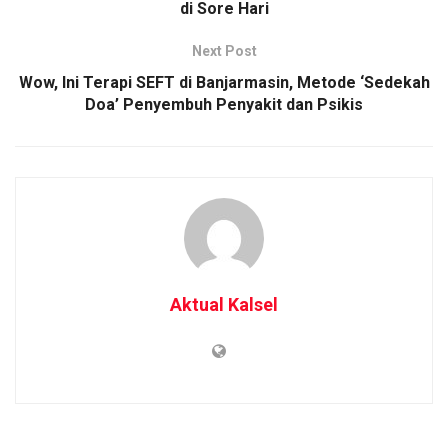
di Sore Hari
Next Post
Wow, Ini Terapi SEFT di Banjarmasin, Metode ‘Sedekah
Doa’ Penyembuh Penyakit dan Psikis
Aktual Kalsel