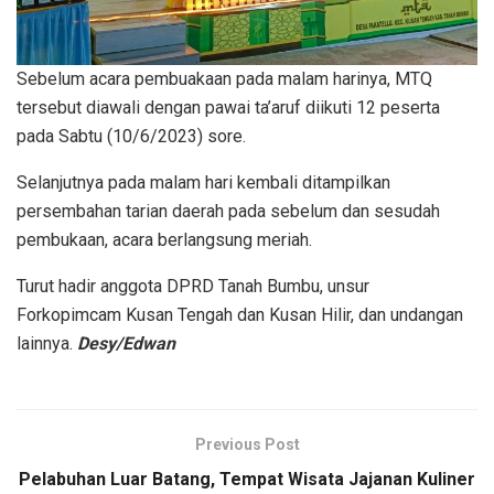
Sebelum acara pembuakaan pada malam harinya, MTQ
tersebut diawali dengan pawai ta’aruf diikuti 12 peserta
pada Sabtu (10/6/2023) sore.
Selanjutnya pada malam hari kembali ditampilkan
persembahan tarian daerah pada sebelum dan sesudah
pembukaan, acara berlangsung meriah.
Turut hadir anggota DPRD Tanah Bumbu, unsur
Forkopimcam Kusan Tengah dan Kusan Hilir, dan undangan
lainnya.
Desy/Edwan
Previous Post
Pelabuhan Luar Batang, Tempat Wisata Jajanan Kuliner