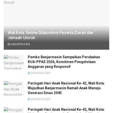
Wali Kota Terima Silaturahmi Peserta Ziarah dan
Jemaah Umroh
6 AGUSTUS 2026
Pemko Banjarmasin Sampaikan Perubahan
KUA-PPAS 2026, Komitmen Pengelolaan
Anggaran yang Responsif
6 AGUSTUS 2026
Peringati Hari Anak Nasional Ke-42, Wali Kota:
Wujudkan Banjarmasin Ramah Anak Menuju
Generasi Emas 2045
6 AGUSTUS 2026
Peringati Hari Anak Nasional Ke-42, Wali Kota: