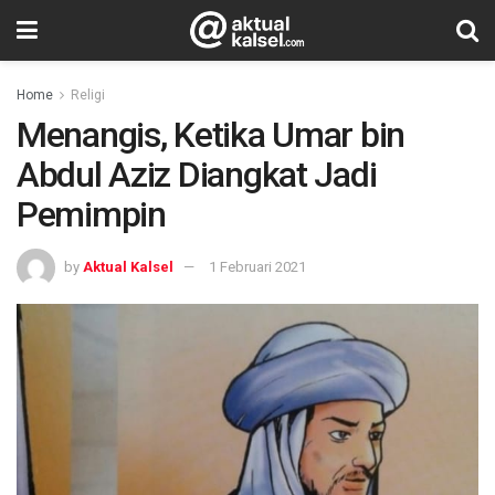
Home
Religi
Menangis, Ketika Umar bin
Abdul Aziz Diangkat Jadi
Pemimpin
by
Aktual Kalsel
1 Februari 2021