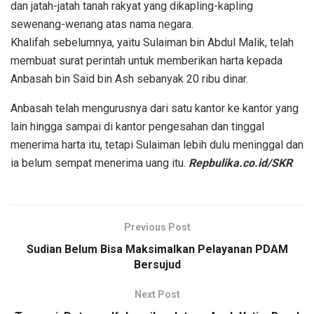
dan jatah-jatah tanah rakyat yang dikapling-kapling
sewenang-wenang atas nama negara.
Khalifah sebelumnya, yaitu Sulaiman bin Abdul Malik, telah
membuat surat perintah untuk memberikan harta kepada
Anbasah bin Said bin Ash sebanyak 20 ribu dinar.
Anbasah telah mengurusnya dari satu kantor ke kantor yang
lain hingga sampai di kantor pengesahan dan tinggal
menerima harta itu, tetapi Sulaiman lebih dulu meninggal dan
ia belum sempat menerima uang itu.
Repbulika.co.id/SKR
Previous Post
Sudian Belum Bisa Maksimalkan Pelayanan PDAM
Bersujud
Next Post