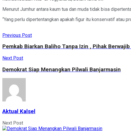
Menurut Jumhur antara kaum tua dan muda tidak bisa diperten
“Yang perlu dipertentangkan apakah figur itu konservatif atau p
Previous Post
Pemkab Biarkan Baliho Tanpa Izin , Pihak Berwajib
Next Post
Demokrat Siap Menangkan Pilwali Banjarmasin
Aktual Kalsel
Next Post