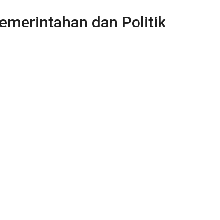
merintahan dan Politik