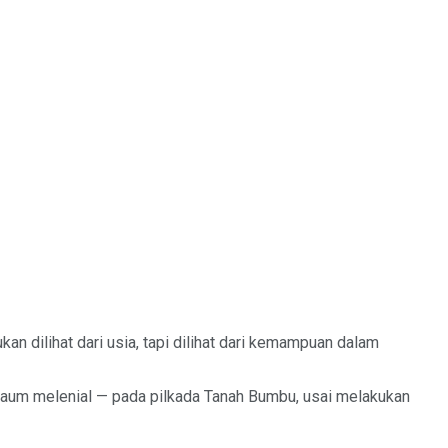
 dilihat dari usia, tapi dilihat dari kemampuan dalam
kaum melenial — pada pilkada Tanah Bumbu, usai melakukan