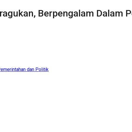
ragukan, Berpengalam Dalam Pe