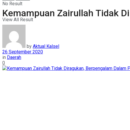
No Result
Kemampuan Zairullah Tidak Di
View All Result
by
Aktual Kalsel
26 September 2020
in
Daerah
0