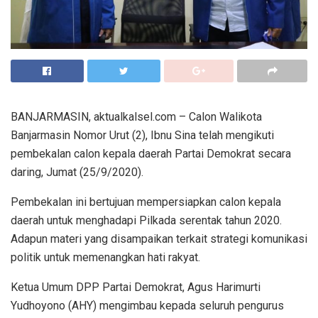
BANJARMASIN, aktualkalsel.com – Calon Walikota
Banjarmasin Nomor Urut (2), Ibnu Sina telah mengikuti
pembekalan calon kepala daerah Partai Demokrat secara
daring, Jumat (25/9/2020).
Pembekalan ini bertujuan mempersiapkan calon kepala
daerah untuk menghadapi Pilkada serentak tahun 2020.
Adapun materi yang disampaikan terkait strategi komunikasi
politik untuk memenangkan hati rakyat.
Ketua Umum DPP Partai Demokrat, Agus Harimurti
Yudhoyono (AHY) mengimbau kepada seluruh pengurus