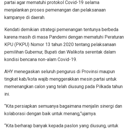
partai agar mematuhi protokol Covid-19 selama
menjalankan proses pemenangan dan pelaksanaan
kampanye di daerah.
Kendati demikian strategi pemenangan tentunya berbeda
karena masih di masa Pandemi dengan mematuhi Peraturan
KPU (PKPU) Nomor 13 tahun 2020 tentang pelaksanaan
pemilihan Gubernur, Bupati dan Walikota serentak dalam
kondisi bencana non-alam Covid-19.
AHY menegaskan seluruh pengurus di Provinsi maupun
tingkat kab/kota wajib menggerakkan mesin partai untuk
memenangkan calon yang telah diusung pada Pilkada tahun
ini.
“Kita persiapkan semuanya bagaimana menjalin sinergi dan
kolaborasi dengan baik untuk menang,”ujarnya.
“Kita berharap banyak kepada paslon yang diusung, untuk