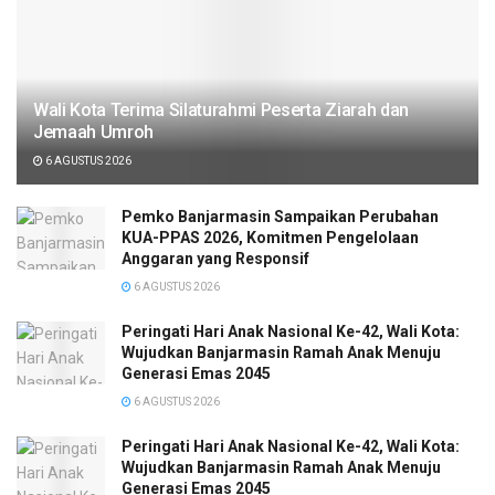
Wali Kota Terima Silaturahmi Peserta Ziarah dan
Jemaah Umroh
6 AGUSTUS 2026
Pemko Banjarmasin Sampaikan Perubahan
KUA-PPAS 2026, Komitmen Pengelolaan
Anggaran yang Responsif
6 AGUSTUS 2026
Peringati Hari Anak Nasional Ke-42, Wali Kota:
Wujudkan Banjarmasin Ramah Anak Menuju
Generasi Emas 2045
6 AGUSTUS 2026
Peringati Hari Anak Nasional Ke-42, Wali Kota:
Wujudkan Banjarmasin Ramah Anak Menuju
Generasi Emas 2045