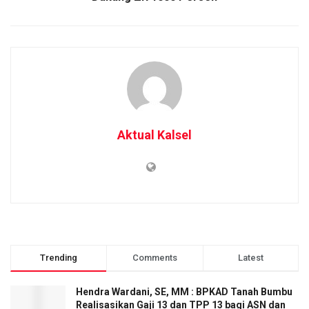
Aktual Kalsel
Trending
Comments
Latest
Hendra Wardani, SE, MM : BPKAD Tanah Bumbu
Realisasikan Gaji 13 dan TPP 13 bagi ASN dan