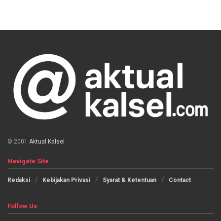
© 2001
Aktual Kalsel
Navigate Site
Redaksi
Kebijakan Privasi
Syarat & Ketentuan
Contact
Follow Us