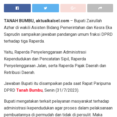
TANAH BUMBU, aktualkalsel.com
– Bupati Zairullah
Azhar di wakili Asisten Bidang Pemerintahan dan Kesra Eka
Saprudin sampaikan jawaban pandangan umum fraksi DPRD
terhadap tiga Raperda.
Yaitu, Raperda Penyelenggaraan Administrasi
Kependudukan dan Pencatatan Sipil, Raperda
Penyelenggaraan Jalan, serta Raperda Pajak Daerah dan
Retribusi Daerah.
Jawaban Bupati itu disampaikan pada saat Rapat Paripurna
DPRD
Tanah Bumbu
, Senin (31/7/2023).
Bupati mengatakan terkait pelayanan masyarakat terhadap
administrasi kependudukan agar proses dalam pelaksanaan
pembuatannya di permudah dan tidak di persulit. Maka