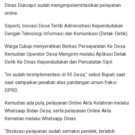
Dinas Dukcapil sudah mengimpelemntasikan pelayanan
online.
Seperti, Inovasi Desa Tertib Administrasi Kependudukan
Dengan Teknologi Informasi dan Komunikasi (Detak-Detik).
Warga Cukup menyerahkan Berkas Persayaratan Ke Desa.
Kemudian Operator Desa Mengirim melalui Aplikasi Detak
Detik Ke Dinas Kependudukan dan Pencatatan Sipil.
“Ini sudah terimplementasi di 95 Desa,” sebut Bupati saat
saat sampaikan jawaban atas pandangan umum fraksi
DPRD.
Kemudian ada pula, pelayanan Online Akta Kelahiran melalui
Whatsaap Bidan Desa, serta pelayanan Online Akta
Kematian melalui Whatsapp Dinas.
“Birokrasi pelayanan sudah semakin pendek, terlebih