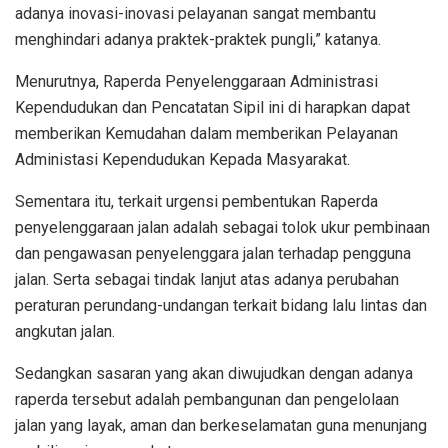
adanya inovasi-inovasi pelayanan sangat membantu
menghindari adanya praktek-praktek pungli,” katanya.
Menurutnya, Raperda Penyelenggaraan Administrasi
Kependudukan dan Pencatatan Sipil ini di harapkan dapat
memberikan Kemudahan dalam memberikan Pelayanan
Administasi Kependudukan Kepada Masyarakat.
Sementara itu, terkait urgensi pembentukan Raperda
penyelenggaraan jalan adalah sebagai tolok ukur pembinaan
dan pengawasan penyelenggara jalan terhadap pengguna
jalan. Serta sebagai tindak lanjut atas adanya perubahan
peraturan perundang-undangan terkait bidang lalu lintas dan
angkutan jalan.
Sedangkan sasaran yang akan diwujudkan dengan adanya
raperda tersebut adalah pembangunan dan pengelolaan
jalan yang layak, aman dan berkeselamatan guna menunjang