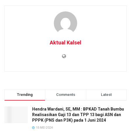
Aktual Kalsel
Trending
Comments
Latest
Hendra Wardani, SE, MM : BPKAD Tanah Bumbu
Realisasikan Gaji 13 dan TPP 13 bagi ASN dan
PPPK (PNS dan P3K) pada 1 Juni 2024
15 MEI 2024