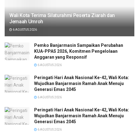
Wali Kota Terima Silaturahmi Peserta Ziarah dan
Jemaah Umroh
6 AGUSTUS 2026
Pemko Banjarmasin Sampaikan Perubahan
KUA-PPAS 2026, Komitmen Pengelolaan
Anggaran yang Responsif
6 AGUSTUS 2026
Peringati Hari Anak Nasional Ke-42, Wali Kota:
Wujudkan Banjarmasin Ramah Anak Menuju
Generasi Emas 2045
6 AGUSTUS 2026
Peringati Hari Anak Nasional Ke-42, Wali Kota:
Wujudkan Banjarmasin Ramah Anak Menuju
Generasi Emas 2045
6 AGUSTUS 2026