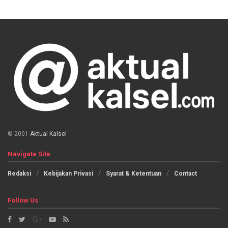
© 2001
Aktual Kalsel
Navigate Site
Redaksi
Kebijakan Privasi
Syarat & Ketentuan
Contact
Follow Us