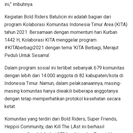
ini,” imbuhnya.
Kegiatan Bold Riders Batulicin ini adalah bagian dari
program Kolaborasi Komunitas Indonesia Timur Area (KITA)
tahun 2021. Bersamaan dengan momentum hari Kurban
1442 H, Kolaborasi KITA menggelar program
#KITAberbagi2021 dengan tema ‘KITA Berbagi, Merajut
Peduli Untuk Sesama’.
Dalam program sosial ini terlibat sebanyak 679 komunitas
dengan lebih dari 14.000 anggota di 82 kabupaten/kota di
Indonesia Timur. Namun, dalam pelaksanaannya, masing-
masing komunitas hanya diwakili beberapa anggotanya
dengan tetap memperhatikan protokol kesehatan secara
ketat.
Komunitas yang terdiri dari Bold Riders, Super Friends,
Heppiii Community, dan Kill The LAst ini berhasil