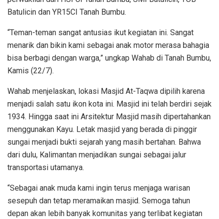
Batulicin dan YR15CI Tanah Bumbu.
“Teman-teman sangat antusias ikut kegiatan ini. Sangat
menarik dan bikin kami sebagai anak motor merasa bahagia
bisa berbagi dengan warga,” ungkap Wahab di Tanah Bumbu,
Kamis (22/7).
Wahab menjelaskan, lokasi Masjid At-Taqwa dipilih karena
menjadi salah satu ikon kota ini. Masjid ini telah berdiri sejak
1934. Hingga saat ini Arsitektur Masjid masih dipertahankan
menggunakan Kayu. Letak masjid yang berada di pinggir
sungai menjadi bukti sejarah yang masih bertahan. Bahwa
dari dulu, Kalimantan menjadikan sungai sebagai jalur
transportasi utamanya.
“Sebagai anak muda kami ingin terus menjaga warisan
sesepuh dan tetap meramaikan masjid. Semoga tahun
depan akan lebih banyak komunitas yang terlibat kegiatan