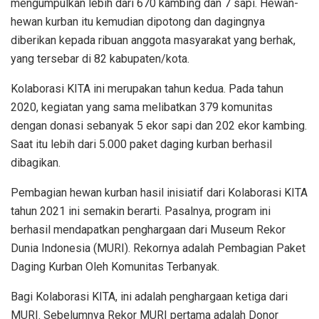
mengumpulkan lebih dari 670 kambing dan 7 sapi. Hewan-
hewan kurban itu kemudian dipotong dan dagingnya
diberikan kepada ribuan anggota masyarakat yang berhak,
yang tersebar di 82 kabupaten/kota.
Kolaborasi KITA ini merupakan tahun kedua. Pada tahun
2020, kegiatan yang sama melibatkan 379 komunitas
dengan donasi sebanyak 5 ekor sapi dan 202 ekor kambing.
Saat itu lebih dari 5.000 paket daging kurban berhasil
dibagikan.
Pembagian hewan kurban hasil inisiatif dari Kolaborasi KITA
tahun 2021 ini semakin berarti. Pasalnya, program ini
berhasil mendapatkan penghargaan dari Museum Rekor
Dunia Indonesia (MURI). Rekornya adalah Pembagian Paket
Daging Kurban Oleh Komunitas Terbanyak.
Bagi Kolaborasi KITA, ini adalah penghargaan ketiga dari
MURI. Sebelumnya Rekor MURI pertama adalah Donor