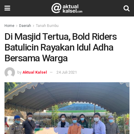
Home
Daerah
Tanah Bumbu
Di Masjid Tertua, Bold Riders
Batulicin Rayakan Idul Adha
Bersama Warga
by
Aktual Kalsel
24 Juli 2021