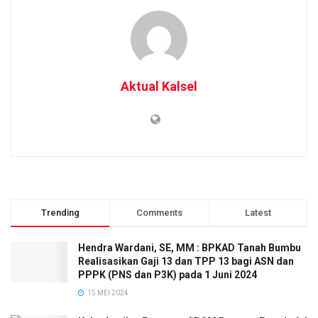
Aktual Kalsel
Trending
Comments
Latest
Hendra Wardani, SE, MM : BPKAD Tanah Bumbu
Realisasikan Gaji 13 dan TPP 13 bagi ASN dan
PPPK (PNS dan P3K) pada 1 Juni 2024
15 MEI 2024