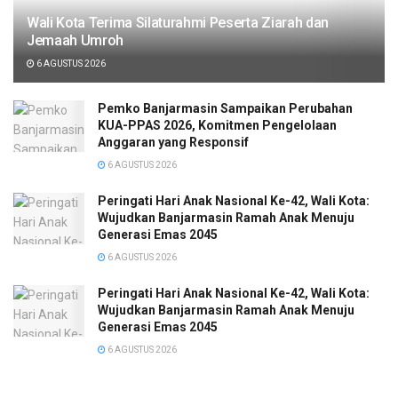
Wali Kota Terima Silaturahmi Peserta Ziarah dan
Jemaah Umroh
6 AGUSTUS 2026
Pemko Banjarmasin Sampaikan Perubahan
KUA-PPAS 2026, Komitmen Pengelolaan
Anggaran yang Responsif
6 AGUSTUS 2026
Peringati Hari Anak Nasional Ke-42, Wali Kota:
Wujudkan Banjarmasin Ramah Anak Menuju
Generasi Emas 2045
6 AGUSTUS 2026
Peringati Hari Anak Nasional Ke-42, Wali Kota:
Wujudkan Banjarmasin Ramah Anak Menuju
Generasi Emas 2045
6 AGUSTUS 2026