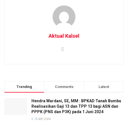
Aktual Kalsel
Trending
Comments
Latest
Hendra Wardani, SE, MM : BPKAD Tanah Bumbu
Realisasikan Gaji 13 dan TPP 13 bagi ASN dan
PPPK (PNS dan P3K) pada 1 Juni 2024
15 MEI 2024