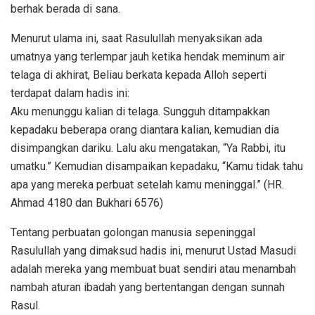
berhak berada di sana.
Menurut ulama ini, saat Rasulullah menyaksikan ada
umatnya yang terlempar jauh ketika hendak meminum air
telaga di akhirat, Beliau berkata kepada Alloh seperti
terdapat dalam hadis ini:
Aku menunggu kalian di telaga. Sungguh ditampakkan
kepadaku beberapa orang diantara kalian, kemudian dia
disimpangkan dariku. Lalu aku mengatakan, “Ya Rabbi, itu
umatku.” Kemudian disampaikan kepadaku, “Kamu tidak tahu
apa yang mereka perbuat setelah kamu meninggal.” (HR.
Ahmad 4180 dan Bukhari 6576)
Tentang perbuatan golongan manusia sepeninggal
Rasulullah yang dimaksud hadis ini, menurut Ustad Masudi
adalah mereka yang membuat buat sendiri atau menambah
nambah aturan ibadah yang bertentangan dengan sunnah
Rasul.