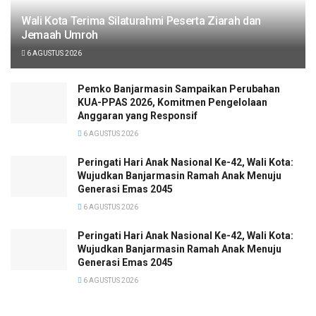
Wali Kota Terima Silaturahmi Peserta Ziarah dan
Jemaah Umroh
6 AGUSTUS 2026
Pemko Banjarmasin Sampaikan Perubahan
KUA-PPAS 2026, Komitmen Pengelolaan
Anggaran yang Responsif
6 AGUSTUS 2026
Peringati Hari Anak Nasional Ke-42, Wali Kota:
Wujudkan Banjarmasin Ramah Anak Menuju
Generasi Emas 2045
6 AGUSTUS 2026
Peringati Hari Anak Nasional Ke-42, Wali Kota:
Wujudkan Banjarmasin Ramah Anak Menuju
Generasi Emas 2045
6 AGUSTUS 2026