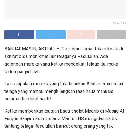
Foto Net
BANJARMASIN, AKTUAL — Tak semua umat Islam kelak di
akhirat bisa menikmati air telaganya Rasulullah. Ada
golongan mereka yang ketika mendekati telaga itu, maka
terlempar jauh lah.
Lalu siapakah mereka yang tak diizinkan Alloh meminum air
telaga yang mampu menghilangkan rasa haus manusia
selama di akhirat nanti?
Ketika memberikan tausiah bada sholat Magrib di Masjid Al
Furqon Banjarmasin, Ustadz Masudi HS mengulas hadis
tentang telaga Rasulullah berikut orang orang yang tak