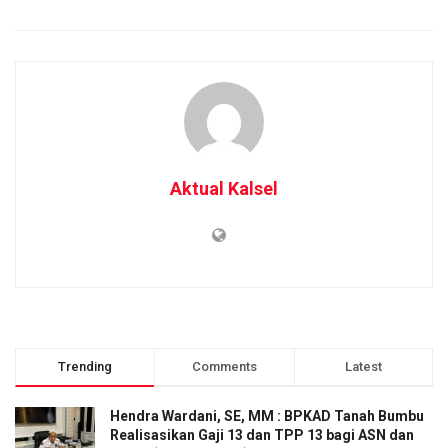
Aktual Kalsel
Trending
Comments
Latest
Hendra Wardani, SE, MM : BPKAD Tanah Bumbu
Realisasikan Gaji 13 dan TPP 13 bagi ASN dan