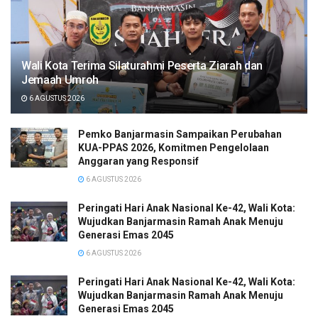
Wali Kota Terima Silaturahmi Peserta Ziarah dan
Jemaah Umroh
6 AGUSTUS 2026
Pemko Banjarmasin Sampaikan Perubahan
KUA-PPAS 2026, Komitmen Pengelolaan
Anggaran yang Responsif
6 AGUSTUS 2026
Peringati Hari Anak Nasional Ke-42, Wali Kota:
Wujudkan Banjarmasin Ramah Anak Menuju
Generasi Emas 2045
6 AGUSTUS 2026
Peringati Hari Anak Nasional Ke-42, Wali Kota:
Wujudkan Banjarmasin Ramah Anak Menuju
Generasi Emas 2045