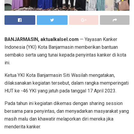
BANJARMASIN, aktualkalsel.com
— Yayasan Kanker
Indonesia (YKI) Kota Banjarmasin memberikan bantuan
sembako serta uang tunai kepada penyintas kanker di kota
ini.
Ketua YKI Kota Banjarmasin Siti Wasilah mengatakan,
dilaksanakan kegiatan tersebut, dalam rangka memperingati
HUT ke -46 YKI yang jatuh pada tanggal 17 April 2023.
Pada tahun ini kegiatan dikemas dengan sharing session
bersama para penyintas, dan menyadarkan masyarakat yang
masih malu dan khawatir melaporkan diri mereka jika
menderita kanker.