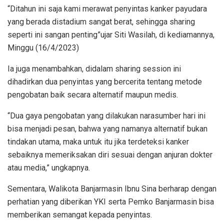
“Ditahun ini saja kami merawat penyintas kanker payudara
yang berada distadium sangat berat, sehingga sharing
seperti ini sangan penting”ujar Siti Wasilah, di kediamannya,
Minggu (16/4/2023)
Ia juga menambahkan, didalam sharing session ini
dihadirkan dua penyintas yang bercerita tentang metode
pengobatan baik secara alternatif maupun medis.
“Dua gaya pengobatan yang dilakukan narasumber hari ini
bisa menjadi pesan, bahwa yang namanya alternatif bukan
tindakan utama, maka untuk itu jika terdeteksi kanker
sebaiknya memeriksakan diri sesuai dengan anjuran dokter
atau media,” ungkapnya.
Sementara, Walikota Banjarmasin Ibnu Sina berharap dengan
perhatian yang diberikan YKI serta Pemko Banjarmasin bisa
memberikan semangat kepada penyintas.