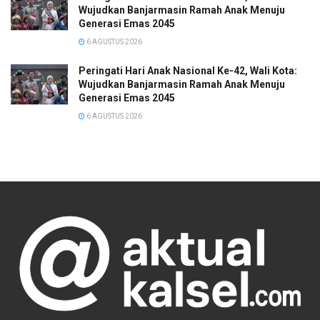
Wujudkan Banjarmasin Ramah Anak Menuju
Generasi Emas 2045
6 AGUSTUS 2026
Peringati Hari Anak Nasional Ke-42, Wali Kota:
Wujudkan Banjarmasin Ramah Anak Menuju
Generasi Emas 2045
6 AGUSTUS 2026