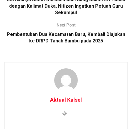
dengan Kalimat Duka, Nitizen Ingatkan Petuah Guru
Sekumpul
Next Post
Pembentukan Dua Kecamatan Baru, Kembali Diajukan
ke DRPD Tanah Bumbu pada 2025
Aktual Kalsel