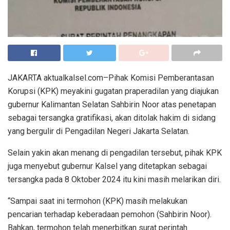
JAKARTA aktualkalsel.com–Pihak Komisi Pemberantasan
Korupsi (KPK) meyakini gugatan praperadilan yang diajukan
gubernur Kalimantan Selatan Sahbirin Noor atas penetapan
sebagai tersangka gratifikasi, akan ditolak hakim di sidang
yang bergulir di Pengadilan Negeri Jakarta Selatan.
Selain yakin akan menang di pengadilan tersebut, pihak KPK
juga menyebut gubernur Kalsel yang ditetapkan sebagai
tersangka pada 8 Oktober 2024 itu kini masih melarikan diri.
“Sampai saat ini termohon (KPK) masih melakukan
pencarian terhadap keberadaan pemohon (Sahbirin Noor).
Bahkan, termohon telah menerbitkan surat perintah