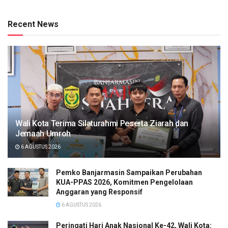
Recent News
Wali Kota Terima Silaturahmi Peserta Ziarah dan
Jemaah Umroh
6 AGUSTUS 2026
Pemko Banjarmasin Sampaikan Perubahan
KUA-PPAS 2026, Komitmen Pengelolaan
Anggaran yang Responsif
6 AGUSTUS 2026
Peringati Hari Anak Nasional Ke-42, Wali Kota: