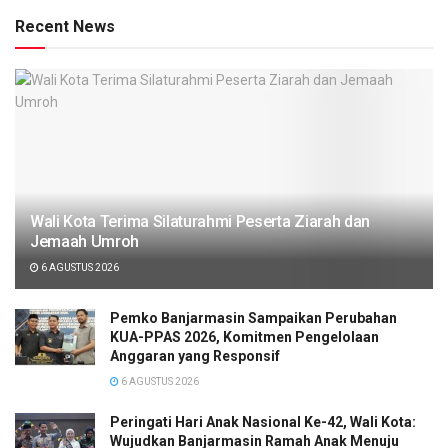
Recent News
Wali Kota Terima Silaturahmi Peserta Ziarah dan
Jemaah Umroh
6 AGUSTUS 2026
Pemko Banjarmasin Sampaikan Perubahan
KUA-PPAS 2026, Komitmen Pengelolaan
Anggaran yang Responsif
6 AGUSTUS 2026
Peringati Hari Anak Nasional Ke-42, Wali Kota:
Wujudkan Banjarmasin Ramah Anak Menuju