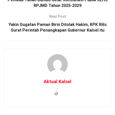
RPJMD Tahun 2025-2029
Next Post
Yakin Gugatan Paman Birin Ditolak Hakim, KPK Rilis
Surat Perintah Penangkapan Gubernur Kalsel itu
Aktual Kalsel