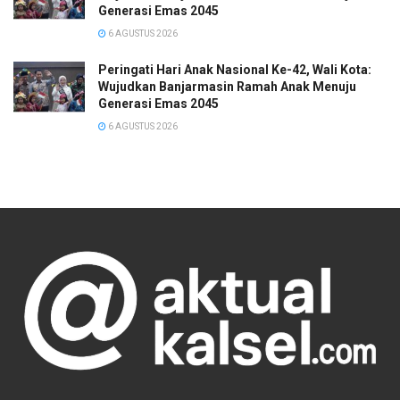
Generasi Emas 2045
6 AGUSTUS 2026
Peringati Hari Anak Nasional Ke-42, Wali Kota:
Wujudkan Banjarmasin Ramah Anak Menuju
Generasi Emas 2045
6 AGUSTUS 2026