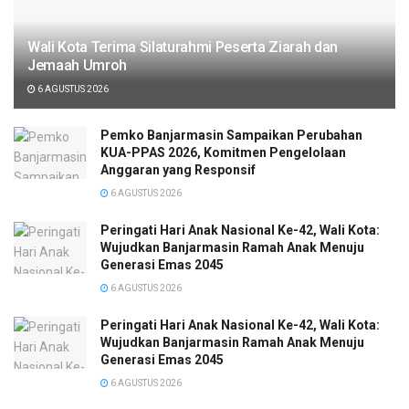
Wali Kota Terima Silaturahmi Peserta Ziarah dan
Jemaah Umroh
6 AGUSTUS 2026
Pemko Banjarmasin Sampaikan Perubahan
KUA-PPAS 2026, Komitmen Pengelolaan
Anggaran yang Responsif
6 AGUSTUS 2026
Peringati Hari Anak Nasional Ke-42, Wali Kota:
Wujudkan Banjarmasin Ramah Anak Menuju
Generasi Emas 2045
6 AGUSTUS 2026
Peringati Hari Anak Nasional Ke-42, Wali Kota:
Wujudkan Banjarmasin Ramah Anak Menuju
Generasi Emas 2045
6 AGUSTUS 2026