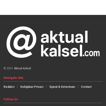
© 2001
Aktual Kalsel
Navigate Site
Redaksi
Kebijakan Privasi
Syarat & Ketentuan
Contact
Follow Us