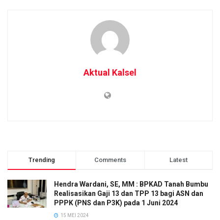
Aktual Kalsel
Trending
Comments
Latest
Hendra Wardani, SE, MM : BPKAD Tanah Bumbu
Realisasikan Gaji 13 dan TPP 13 bagi ASN dan
PPPK (PNS dan P3K) pada 1 Juni 2024
15 MEI 2024