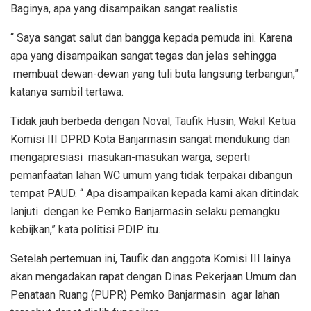
Baginya, apa yang disampaikan sangat realistis
“ Saya sangat salut dan bangga kepada pemuda ini. Karena
apa yang disampaikan sangat tegas dan jelas sehingga
membuat dewan-dewan yang tuli buta langsung terbangun,”
katanya sambil tertawa.
Tidak jauh berbeda dengan Noval, Taufik Husin, Wakil Ketua
Komisi III DPRD Kota Banjarmasin sangat mendukung dan
mengapresiasi masukan-masukan warga, seperti
pemanfaatan lahan WC umum yang tidak terpakai dibangun
tempat PAUD. “ Apa disampaikan kepada kami akan ditindak
lanjuti dengan ke Pemko Banjarmasin selaku pemangku
kebijkan,” kata politisi PDIP itu.
Setelah pertemuan ini, Taufik dan anggota Komisi III lainya
akan mengadakan rapat dengan Dinas Pekerjaan Umum dan
Penataan Ruang (PUPR) Pemko Banjarmasin agar lahan