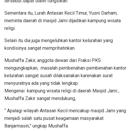
tersebut dapat dialih fungsikan.
Sementara itu, Lurah Antasan Kecil Timur, Yusni Darham,
meminta daerah di masjid Jami dijadikan kampung wisata
religi.
Selain itu dia juga mengeluhkan kantor kelurahan yang
kondisinya sangat memprihatinkan.
Mushaffa Zakir, anggota dewan dari Fraksi PKS
mengungkapkan, masalah pembenahan-pembenahan kantor
kelurahan sangat susah dilaksanakan karenakan surat
menyuratnya ada yang tidak lengkap.
Mengenai kampung wisata religi di daerah Masjid Jami ,
Mushaffa Zakir sangat mendukung,
“ Apalagi wilayah Antasan Kecil mencakup masjid Jami yang
menjadi salah satu pusat keagamaan masyarakat
Banjarmasin,” ungkap Mushaffa.