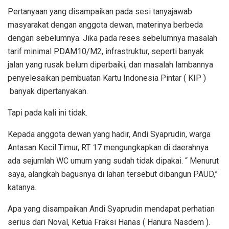
Pertanyaan yang disampaikan pada sesi tanyajawab
masyarakat dengan anggota dewan, materinya berbeda
dengan sebelumnya. Jika pada reses sebelumnya masalah
tarif minimal PDAM10/M2, infrastruktur, seperti banyak
jalan yang rusak belum diperbaiki, dan masalah lambannya
penyelesaikan pembuatan Kartu Indonesia Pintar ( KIP )
banyak dipertanyakan.
Tapi pada kali ini tidak.
Kepada anggota dewan yang hadir, Andi Syaprudin, warga
Antasan Kecil Timur, RT 17 mengungkapkan di daerahnya
ada sejumlah WC umum yang sudah tidak dipakai. “ Menurut
saya, alangkah bagusnya di lahan tersebut dibangun PAUD,”
katanya.
Apa yang disampaikan Andi Syaprudin mendapat perhatian
serius dari Noval, Ketua Fraksi Hanas ( Hanura Nasdem ).