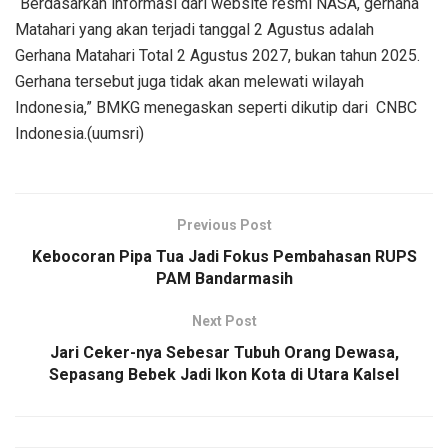
“Berdasarkan informasi dari website resmi NASA, gerhana
Matahari yang akan terjadi tanggal 2 Agustus adalah
Gerhana Matahari Total 2 Agustus 2027, bukan tahun 2025.
Gerhana tersebut juga tidak akan melewati wilayah
Indonesia,” BMKG menegaskan seperti dikutip dari CNBC
Indonesia.(uumsri)
Previous Post
Kebocoran Pipa Tua Jadi Fokus Pembahasan RUPS
PAM Bandarmasih
Next Post
Jari Ceker-nya Sebesar Tubuh Orang Dewasa,
Sepasang Bebek Jadi Ikon Kota di Utara Kalsel