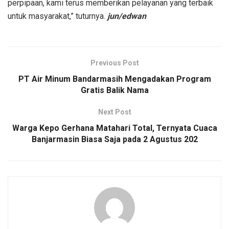
perpipaan, kami terus memberikan pelayanan yang terbaik
untuk masyarakat,” tuturnya.
jun/edwan
Previous Post
PT Air Minum Bandarmasih Mengadakan Program
Gratis Balik Nama
Next Post
Warga Kepo Gerhana Matahari Total, Ternyata Cuaca
Banjarmasin Biasa Saja pada 2 Agustus 202