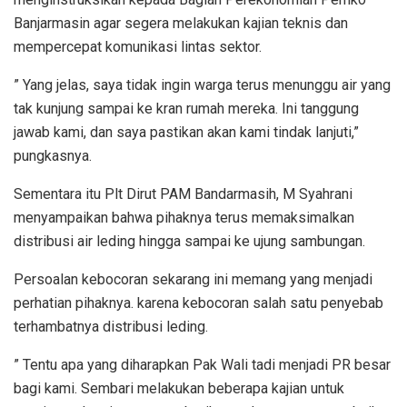
Banjarmasin agar segera melakukan kajian teknis dan
mempercepat komunikasi lintas sektor.
” Yang jelas, saya tidak ingin warga terus menunggu air yang
tak kunjung sampai ke kran rumah mereka. Ini tanggung
jawab kami, dan saya pastikan akan kami tindak lanjuti,”
pungkasnya.
Sementara itu Plt Dirut PAM Bandarmasih, M Syahrani
menyampaikan bahwa pihaknya terus memaksimalkan
distribusi air leding hingga sampai ke ujung sambungan.
Persoalan kebocoran sekarang ini memang yang menjadi
perhatian pihaknya. karena kebocoran salah satu penyebab
terhambatnya distribusi leding.
” Tentu apa yang diharapkan Pak Wali tadi menjadi PR besar
bagi kami. Sembari melakukan beberapa kajian untuk