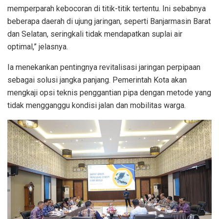
memperparah kebocoran di titik-titik tertentu. Ini sebabnya
beberapa daerah di ujung jaringan, seperti Banjarmasin Barat
dan Selatan, seringkali tidak mendapatkan suplai air
optimal,” jelasnya.
Ia menekankan pentingnya revitalisasi jaringan perpipaan
sebagai solusi jangka panjang. Pemerintah Kota akan
mengkaji opsi teknis penggantian pipa dengan metode yang
tidak mengganggu kondisi jalan dan mobilitas warga.