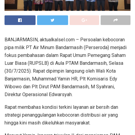
BANJARMASIN, aktualkalsel.com – Persoalan kebocoran
pipa milik PT Air Minum Bandarmasih (Perseroda) menjadi
fokus pembahasan dalam Rapat Umum Pemegang Saham
Luar Biasa (RUPSLB) di Aula PTAM Bandarmasih, Selasa
(30/7/2025). Rapat dipimpin langsung oleh Wali Kota
Banjarmasin, Muhammad Yamin HR, Plt Komisaris Edy
Wibowo dan Plt Dirut PAM Bandarmasih, M Syahrani,
Direktur Operasional Edwarsyah.
Rapat membahas kondisi terkini layanan air bersih dan
strategi penanggulangan kebocoran distribusi air yang
hingga kini masih dikeluhkan masyarakat.