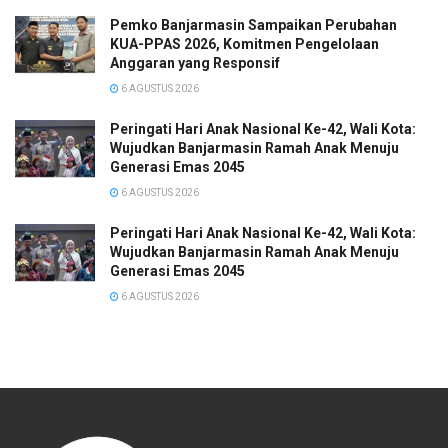
Pemko Banjarmasin Sampaikan Perubahan
KUA-PPAS 2026, Komitmen Pengelolaan
Anggaran yang Responsif
6 AGUSTUS 2026
Peringati Hari Anak Nasional Ke-42, Wali Kota:
Wujudkan Banjarmasin Ramah Anak Menuju
Generasi Emas 2045
6 AGUSTUS 2026
Peringati Hari Anak Nasional Ke-42, Wali Kota:
Wujudkan Banjarmasin Ramah Anak Menuju
Generasi Emas 2045
6 AGUSTUS 2026