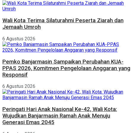
Wali Kota Terima Silaturahmi Peserta Ziarah dan
Jemaah Umroh
6 Agustus 2026
Pemko Banjarmasin Sampaikan Perubahan KUA-
PPAS 2026, Komitmen Pengelolaan Anggaran yang
Responsif
6 Agustus 2026
Peringati Hari Anak Nasional Ke-42, Wali Kota:
Wujudkan Banjarmasin Ramah Anak Menuju
Generasi Emas 2045