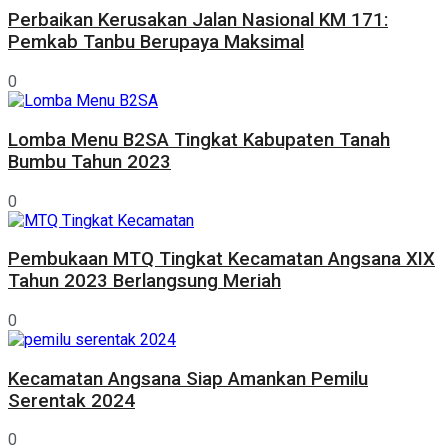
Perbaikan Kerusakan Jalan Nasional KM 171:
Pemkab Tanbu Berupaya Maksimal
0
Lomba Menu B2SA Tingkat Kabupaten Tanah
Bumbu Tahun 2023
0
Pembukaan MTQ Tingkat Kecamatan Angsana XIX
Tahun 2023 Berlangsung Meriah
0
Kecamatan Angsana Siap Amankan Pemilu
Serentak 2024
0