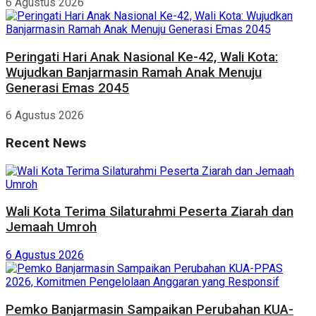
6 Agustus 2026
Peringati Hari Anak Nasional Ke-42, Wali Kota:
Wujudkan Banjarmasin Ramah Anak Menuju
Generasi Emas 2045
6 Agustus 2026
Recent News
Wali Kota Terima Silaturahmi Peserta Ziarah dan
Jemaah Umroh
6 Agustus 2026
Pemko Banjarmasin Sampaikan Perubahan KUA-