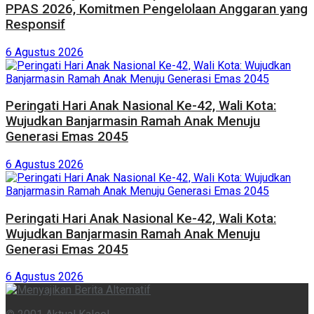
PPAS 2026, Komitmen Pengelolaan Anggaran yang
Responsif
6 Agustus 2026
Peringati Hari Anak Nasional Ke-42, Wali Kota:
Wujudkan Banjarmasin Ramah Anak Menuju
Generasi Emas 2045
6 Agustus 2026
Peringati Hari Anak Nasional Ke-42, Wali Kota:
Wujudkan Banjarmasin Ramah Anak Menuju
Generasi Emas 2045
6 Agustus 2026