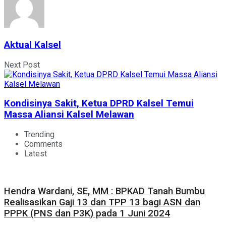
Aktual Kalsel
Next Post
Kondisinya Sakit, Ketua DPRD Kalsel Temui
Massa Aliansi Kalsel Melawan
Trending
Comments
Latest
Hendra Wardani, SE, MM : BPKAD Tanah Bumbu
Realisasikan Gaji 13 dan TPP 13 bagi ASN dan
PPPK (PNS dan P3K) pada 1 Juni 2024