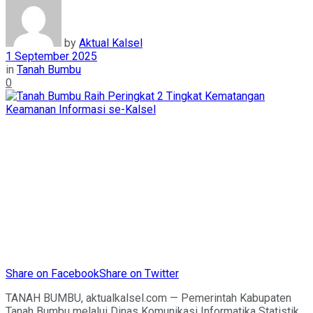
by
Aktual Kalsel
1 September 2025
in
Tanah Bumbu
0
Share on Facebook
Share on Twitter
TANAH BUMBU, aktualkalsel.com — Pemerintah Kabupaten
Tanah Bumbu melalui Dinas Komunikasi Informatika Statistik