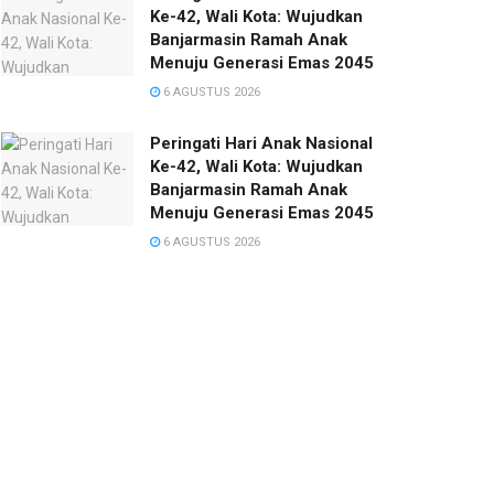
Ke-42, Wali Kota: Wujudkan
Banjarmasin Ramah Anak
Menuju Generasi Emas 2045
6 AGUSTUS 2026
Peringati Hari Anak Nasional
Ke-42, Wali Kota: Wujudkan
Banjarmasin Ramah Anak
Menuju Generasi Emas 2045
6 AGUSTUS 2026