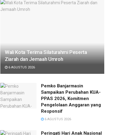
Wali Kota Terima Silaturahmi Peserta
Ziarah dan Jemaah Umroh
6 AGUSTUS 2026
Pemko Banjarmasin
Sampaikan Perubahan KUA-
PPAS 2026, Komitmen
Pengelolaan Anggaran yang
Responsif
6 AGUSTUS 2026
Peringati Hari Anak Nasional