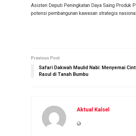
Asisten Deputi Peningkatan Daya Saing Produk P
potensi pembangunan kawasan strategis nasional.
Previous Post
Safari Dakwah Maulid Nabi: Menyemai Cint
Rasul di Tanah Bumbu
Aktual Kalsel