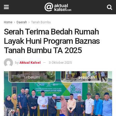
Home
Daerah
Tanah Bumbu
Serah Terima Bedah Rumah
Layak Huni Program Baznas
Tanah Bumbu TA 2025
by
Aktual Kalsel
3 Oktober 2025