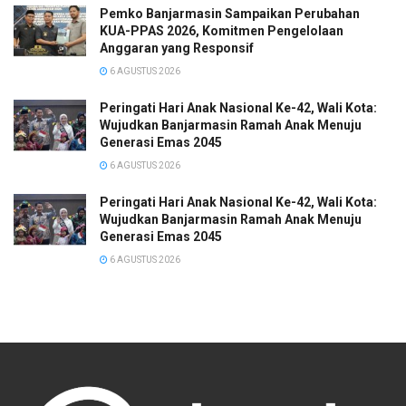
Pemko Banjarmasin Sampaikan Perubahan
KUA-PPAS 2026, Komitmen Pengelolaan
Anggaran yang Responsif
6 AGUSTUS 2026
Peringati Hari Anak Nasional Ke-42, Wali Kota:
Wujudkan Banjarmasin Ramah Anak Menuju
Generasi Emas 2045
6 AGUSTUS 2026
Peringati Hari Anak Nasional Ke-42, Wali Kota:
Wujudkan Banjarmasin Ramah Anak Menuju
Generasi Emas 2045
6 AGUSTUS 2026