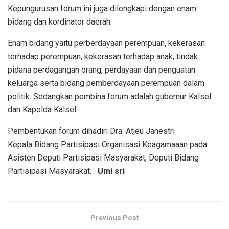
Kepungurusan forum ini juga dilengkapi dengan enam
bidang dan kordinator daerah.
Enam bidang yaitu perberdayaan perempuan, kekerasan
terhadap perempuan, kekerasan terhadap anak, tindak
pidana perdagangan orang, perdayaan dan penguatan
keluarga serta bidang pemberdayaan perempuan dalam
politik. Sedangkan pembina forum adalah gubernur Kalsel
dan Kapolda Kalsel.
Pembentukan forum dihadiri Dra. Atjeu Janestri
Kepala Bidang Partisipasi Organisasi Keagamaaan pada
Asisten Deputi Partisipasi Masyarakat, Deputi Bidang
Partisipasi Masyarakat.
Umi sri
Previous Post