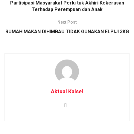
Partisipasi Masyarakat Perlu tuk Akhiri Kekerasan
Terhadap Perempuan dan Anak
Next Post
RUMAH MAKAN DIHIMBAU TIDAK GUNAKAN ELPIJI 3KG
Aktual Kalsel