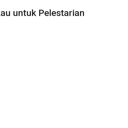
au untuk Pelestarian