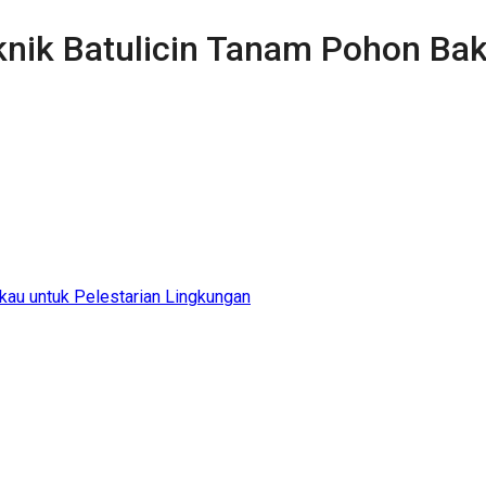
knik Batulicin Tanam Pohon Bak