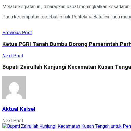
Melalui kegiatan ini, diharapkan dapat meningkatkan kesadaran
Pada kesempatan tersebut, pihak Politeknik Batulicin juga m
Previous Post
Ketua PGRI Tanah Bumbu Dorong Pemerintah Perh
Next Post
Bupati Zairullah Kunjungi Kecamatan Kusan Teng
Aktual Kalsel
Next Post