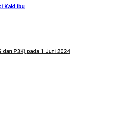
 Kaki Ibu
 dan P3K) pada 1 Juni 2024