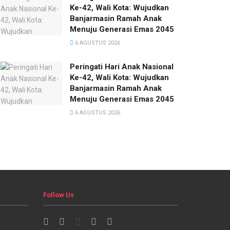
Ke-42, Wali Kota: Wujudkan
Banjarmasin Ramah Anak
Menuju Generasi Emas 2045
6 AGUSTUS 2026
Peringati Hari Anak Nasional
Ke-42, Wali Kota: Wujudkan
Banjarmasin Ramah Anak
Menuju Generasi Emas 2045
6 AGUSTUS 2026
Follow Us