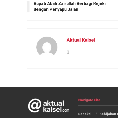
Bupati Abah Zairullah Berbagi Rejeki
dengan Penyapu Jalan
Aktual Kalsel
Navigate Site
Redaksi
Kebijakan 