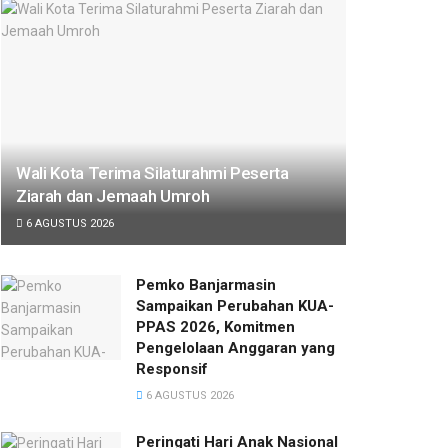
Wali Kota Terima Silaturahmi Peserta
Ziarah dan Jemaah Umroh
6 AGUSTUS 2026
Pemko Banjarmasin
Sampaikan Perubahan KUA-
PPAS 2026, Komitmen
Pengelolaan Anggaran yang
Responsif
6 AGUSTUS 2026
Peringati Hari Anak Nasional