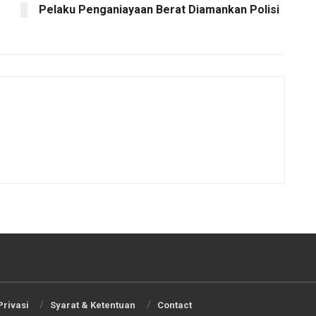
Pelaku Penganiayaan Berat Diamankan Polisi
Privasi
Syarat & Ketentuan
Contact