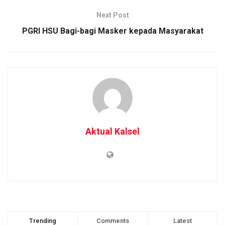
Next Post
PGRI HSU Bagi-bagi Masker kepada Masyarakat
Aktual Kalsel
Trending
Comments
Latest