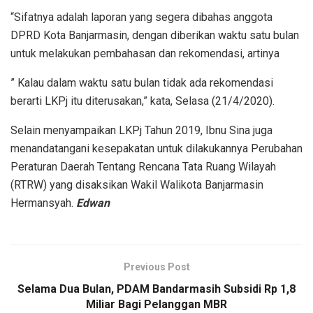
“Sifatnya adalah laporan yang segera dibahas anggota
DPRD Kota Banjarmasin, dengan diberikan waktu satu bulan
untuk melakukan pembahasan dan rekomendasi, artinya
” Kalau dalam waktu satu bulan tidak ada rekomendasi
berarti LKPj itu diterusakan,” kata, Selasa (21/4/2020).
Selain menyampaikan LKPj Tahun 2019, Ibnu Sina juga
menandatangani kesepakatan untuk dilakukannya Perubahan
Peraturan Daerah Tentang Rencana Tata Ruang Wilayah
(RTRW) yang disaksikan Wakil Walikota Banjarmasin
Hermansyah.
Edwan
Previous Post
Selama Dua Bulan, PDAM Bandarmasih Subsidi Rp 1,8
Miliar Bagi Pelanggan MBR