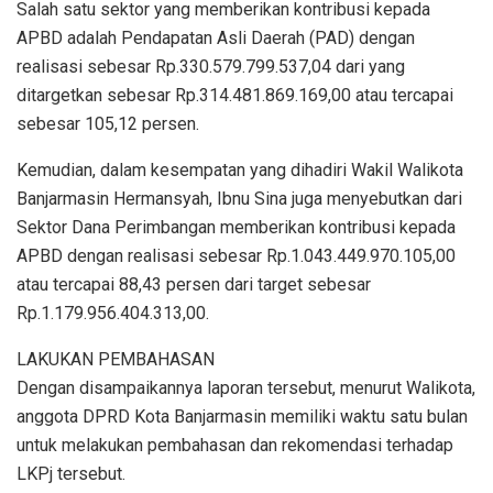
Salah satu sektor yang memberikan kontribusi kepada
APBD adalah Pendapatan Asli Daerah (PAD) dengan
realisasi sebesar Rp.330.579.799.537,04 dari yang
ditargetkan sebesar Rp.314.481.869.169,00 atau tercapai
sebesar 105,12 persen.
Kemudian, dalam kesempatan yang dihadiri Wakil Walikota
Banjarmasin Hermansyah, Ibnu Sina juga menyebutkan dari
Sektor Dana Perimbangan memberikan kontribusi kepada
APBD dengan realisasi sebesar Rp.1.043.449.970.105,00
atau tercapai 88,43 persen dari target sebesar
Rp.1.179.956.404.313,00.
LAKUKAN PEMBAHASAN
Dengan disampaikannya laporan tersebut, menurut Walikota,
anggota DPRD Kota Banjarmasin memiliki waktu satu bulan
untuk melakukan pembahasan dan rekomendasi terhadap
LKPj tersebut.