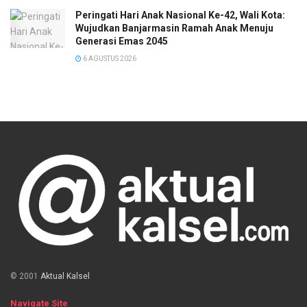
Peringati Hari Anak Nasional Ke-42, Wali Kota:
Wujudkan Banjarmasin Ramah Anak Menuju
Generasi Emas 2045
6 AGUSTUS 2026
© 2001
Aktual Kalsel
Navigate Site