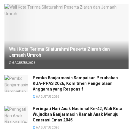
Wali Kota Terima Silaturahmi Peserta Ziarah dan
Jemaah Umroh
6 AGUSTUS 2026
Pemko Banjarmasin Sampaikan Perubahan
KUA-PPAS 2026, Komitmen Pengelolaan
Anggaran yang Responsif
6 AGUSTUS 2026
Peringati Hari Anak Nasional Ke-42, Wali Kota:
Wujudkan Banjarmasin Ramah Anak Menuju
Generasi Emas 2045
6 AGUSTUS 2026