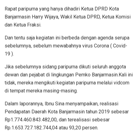
Rapat paripurna yang hanya dihadiri Ketua DPRD Kota
Banjarmasin Harry Wijaya, Wakil Ketua DPRD, Ketua Komisi
dan Ketua Fraksi.
Dan tentu saja kegiatan ini berbeda dengan agenda serupa
sebelumnya, sebelum mewabahnya virus Corona ( Covid-
19 ).
Jika sebelumnya sidang paripurna dikuti seluruh anggota
dewan dan pejabat di lingkungan Pemko Banjarmasin.Kali ini
tidak, mereka mengikuti kegiatan paripurna melalui vidcom
di tempat mereka masing-masing.
Dalam laporannya, Ibnu Sina menyampaikan, realisasi
Pendapatan Daerah Kota Banjarmasin tahun 2019 sebesar
Rp1.774.460.843.482,00, dan terealisasi sebesar
Rp.1.653.727.182.744,04 atau 93,20 persen.