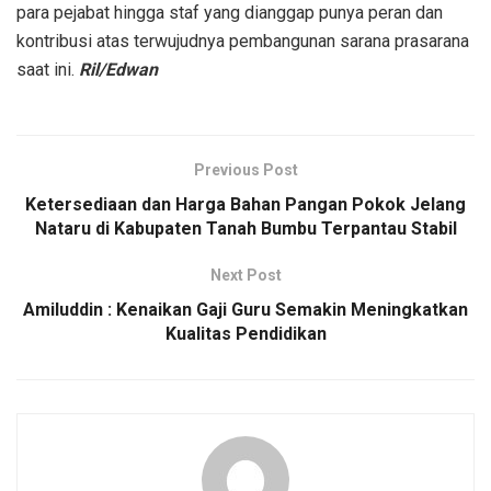
para pejabat hingga staf yang dianggap punya peran dan
kontribusi atas terwujudnya pembangunan sarana prasarana
saat ini.
Ril/Edwan
Previous Post
Ketersediaan dan Harga Bahan Pangan Pokok Jelang
Nataru di Kabupaten Tanah Bumbu Terpantau Stabil
Next Post
Amiluddin : Kenaikan Gaji Guru Semakin Meningkatkan
Kualitas Pendidikan