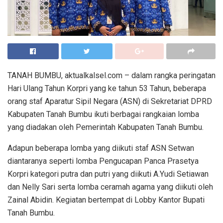
TANAH BUMBU, aktualkalsel.com – dalam rangka peringatan
Hari Ulang Tahun Korpri yang ke tahun 53 Tahun, beberapa
orang staf Aparatur Sipil Negara (ASN) di Sekretariat DPRD
Kabupaten Tanah Bumbu ikuti berbagai rangkaian lomba
yang diadakan oleh Pemerintah Kabupaten Tanah Bumbu.
Adapun beberapa lomba yang diikuti staf ASN Setwan
diantaranya seperti lomba Pengucapan Panca Prasetya
Korpri kategori putra dan putri yang diikuti A.Yudi Setiawan
dan Nelly Sari serta lomba ceramah agama yang diikuti oleh
Zainal Abidin. Kegiatan bertempat di Lobby Kantor Bupati
Tanah Bumbu.