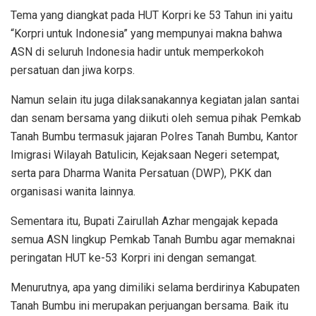
Tema yang diangkat pada HUT Korpri ke 53 Tahun ini yaitu
“Korpri untuk Indonesia” yang mempunyai makna bahwa
ASN di seluruh Indonesia hadir untuk memperkokoh
persatuan dan jiwa korps.
Namun selain itu juga dilaksanakannya kegiatan jalan santai
dan senam bersama yang diikuti oleh semua pihak Pemkab
Tanah Bumbu termasuk jajaran Polres Tanah Bumbu, Kantor
Imigrasi Wilayah Batulicin, Kejaksaan Negeri setempat,
serta para Dharma Wanita Persatuan (DWP), PKK dan
organisasi wanita lainnya.
Sementara itu, Bupati Zairullah Azhar mengajak kepada
semua ASN lingkup Pemkab Tanah Bumbu agar memaknai
peringatan HUT ke-53 Korpri ini dengan semangat.
Menurutnya, apa yang dimiliki selama berdirinya Kabupaten
Tanah Bumbu ini merupakan perjuangan bersama. Baik itu