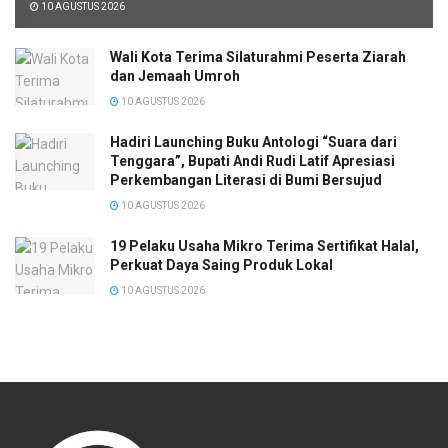
10 AGUSTUS 2026
Wali Kota Terima Silaturahmi Peserta Ziarah
dan Jemaah Umroh
10 AGUSTUS 2026
Hadiri Launching Buku Antologi “Suara dari
Tenggara”, Bupati Andi Rudi Latif Apresiasi
Perkembangan Literasi di Bumi Bersujud
10 AGUSTUS 2026
19 Pelaku Usaha Mikro Terima Sertifikat Halal,
Perkuat Daya Saing Produk Lokal
10 AGUSTUS 2026