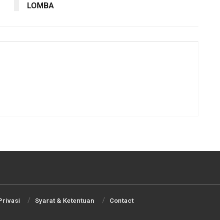
LOMBA
Privasi
Syarat & Ketentuan
Contact