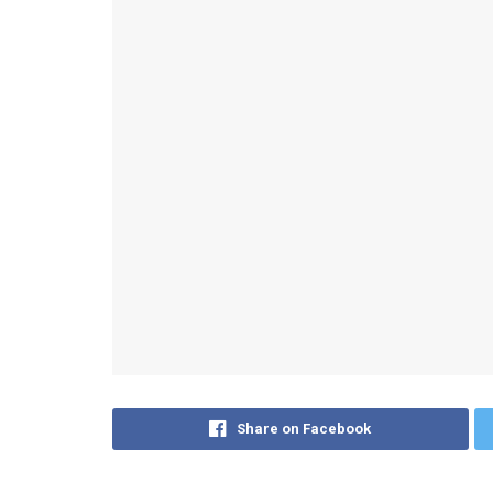
Share on Facebook