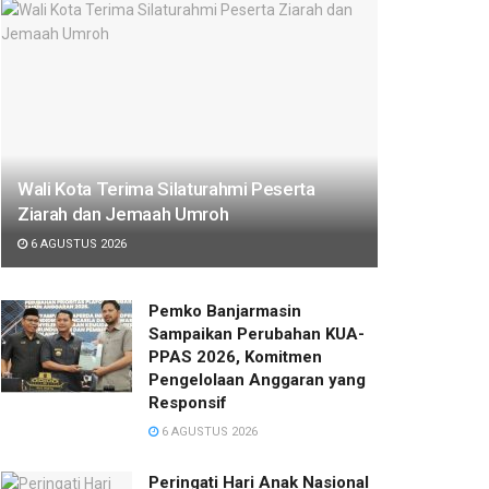
Wali Kota Terima Silaturahmi Peserta
Ziarah dan Jemaah Umroh
6 AGUSTUS 2026
Pemko Banjarmasin
Sampaikan Perubahan KUA-
PPAS 2026, Komitmen
Pengelolaan Anggaran yang
Responsif
6 AGUSTUS 2026
Peringati Hari Anak Nasional