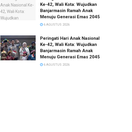
Ke-42, Wali Kota: Wujudkan
Banjarmasin Ramah Anak
Menuju Generasi Emas 2045
6 AGUSTUS 2026
Peringati Hari Anak Nasional
Ke-42, Wali Kota: Wujudkan
Banjarmasin Ramah Anak
Menuju Generasi Emas 2045
6 AGUSTUS 2026