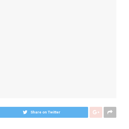
Share on Twitter