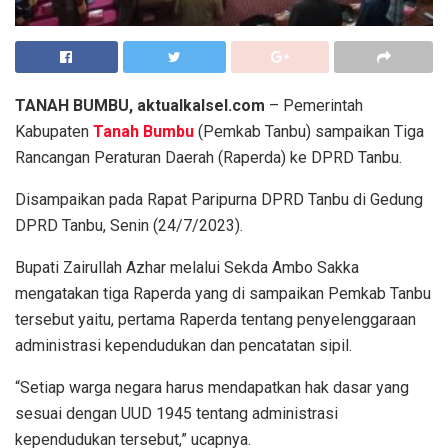
TANAH BUMBU, aktualkalsel.com
– Pemerintah
Kabupaten
Tanah Bumbu
(Pemkab Tanbu) sampaikan Tiga
Rancangan Peraturan Daerah (Raperda) ke DPRD Tanbu.
Disampaikan pada Rapat Paripurna DPRD Tanbu di Gedung
DPRD Tanbu, Senin (24/7/2023).
Bupati Zairullah Azhar melalui Sekda Ambo Sakka
mengatakan tiga Raperda yang di sampaikan Pemkab Tanbu
tersebut yaitu, pertama Raperda tentang penyelenggaraan
administrasi kependudukan dan pencatatan sipil.
“Setiap warga negara harus mendapatkan hak dasar yang
sesuai dengan UUD 1945 tentang administrasi
kependudukan tersebut,” ucapnya.