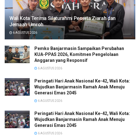
Wali Kota Terima Silaturahmi Peserta Ziarah dan
Jemaah Umroh
6 AGUSTUS 2026
Pemko Banjarmasin Sampaikan Perubahan
KUA-PPAS 2026, Komitmen Pengelolaan
Anggaran yang Responsif
6 AGUSTUS 2026
Peringati Hari Anak Nasional Ke-42, Wali Kota:
Wujudkan Banjarmasin Ramah Anak Menuju
Generasi Emas 2045
6 AGUSTUS 2026
Peringati Hari Anak Nasional Ke-42, Wali Kota:
Wujudkan Banjarmasin Ramah Anak Menuju
Generasi Emas 2045
6 AGUSTUS 2026