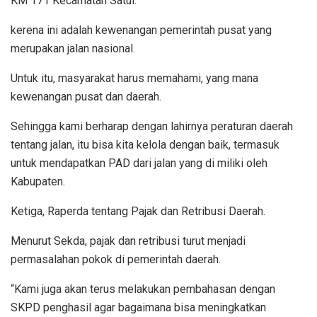
KM 171 Kecamatan Satui.
kerena ini adalah kewenangan pemerintah pusat yang
merupakan jalan nasional.
Untuk itu, masyarakat harus memahami, yang mana
kewenangan pusat dan daerah.
Sehingga kami berharap dengan lahirnya peraturan daerah
tentang jalan, itu bisa kita kelola dengan baik, termasuk
untuk mendapatkan PAD dari jalan yang di miliki oleh
Kabupaten.
Ketiga, Raperda tentang Pajak dan Retribusi Daerah.
Menurut Sekda, pajak dan retribusi turut menjadi
permasalahan pokok di pemerintah daerah.
“Kami juga akan terus melakukan pembahasan dengan
SKPD penghasil agar bagaimana bisa meningkatkan