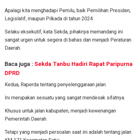
Apalagi kita menghadapi Pemilu, baik Pemilihan Presiden,
Legislatif, maupun Pilkada di tahun 2024.
Selaku eksekutif, kata Sekda, pihaknya memandang ini
sangat urgen untuk segera di bahas dan menjadi Peraturan
Daerah.
Baca juga :
Sekda Tanbu Hadiri Rapat Paripurna
DPRD
Kedua, Raperda tentang penyelenggaraan jalan.
Ini merupakan sesuatu yang sangat mendesak sifatnya.
Khusus untuk jalan kabupaten, menjadi kewenangan
Pemerintah Daerah.
Tetapi yang menjadi persoalan saat ini adalah tentang jalan