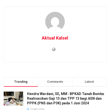
Aktual Kalsel
Trending
Comments
Latest
Hendra Wardani, SE, MM : BPKAD Tanah Bumbu
Realisasikan Gaji 13 dan TPP 13 bagi ASN dan
PPPK (PNS dan P3K) pada 1 Juni 2024
15 MEI 2024