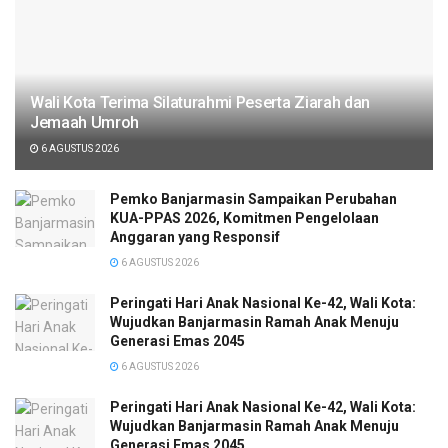
Wali Kota Terima Silaturahmi Peserta Ziarah dan
Jemaah Umroh
6 AGUSTUS 2026
Pemko Banjarmasin Sampaikan Perubahan
KUA-PPAS 2026, Komitmen Pengelolaan
Anggaran yang Responsif
6 AGUSTUS 2026
Peringati Hari Anak Nasional Ke-42, Wali Kota:
Wujudkan Banjarmasin Ramah Anak Menuju
Generasi Emas 2045
6 AGUSTUS 2026
Peringati Hari Anak Nasional Ke-42, Wali Kota:
Wujudkan Banjarmasin Ramah Anak Menuju
Generasi Emas 2045