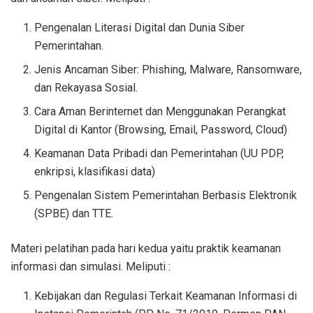
Pengenalan Literasi Digital dan Dunia Siber
Pemerintahan.
Jenis Ancaman Siber: Phishing, Malware, Ransomware,
dan Rekayasa Sosial.
Cara Aman Berinternet dan Menggunakan Perangkat
Digital di Kantor (Browsing, Email, Password, Cloud)
Keamanan Data Pribadi dan Pemerintahan (UU PDP,
enkripsi, klasifikasi data)
Pengenalan Sistem Pemerintahan Berbasis Elektronik
(SPBE) dan TTE.
Materi pelatihan pada hari kedua yaitu praktik keamanan
informasi dan simulasi. Meliputi :
Kebijakan dan Regulasi Terkait Keamanan Informasi di