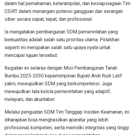
dalam hal pemahaman, keterampilan, dan kesiapsiagaan Tim
CSIRT dalam menangani potensi gangguan dan serangan
siber secara cepat, tepat, dan profesional.
Ia mengatakan pembangunan SDM pemerintahan yang
berkualitas adalah salah satu prioritas utama. Pelatihan
seperti ini merupakan salah satu upaya nyata untuk
mencapai tujuan tersebut.
Kegiatan ini selaras dengan Misi Pembangunan Tanah
Bumbu 2025-2030 kepemimpinan Bupati Andi Rudi Latif
yakni, mewujudkan SDM yang berkompetensi. Juga
mewujudkan tata kelola pemerintahan yang adaptif,
melayani, dan akuntabel.
Melalui penguatan SDM Tim Tanggap Insiden Keamanan, ini
diharapkan bisa menghasilkan aparatur yang lebih
profesional, kompeten, serta memiliki integritas yang tinggi