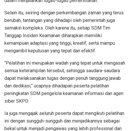
dalam menjalankan tugas-tugas pemerintahan.
Selain itu, seiring dengan perkembangan zaman yang terus
berubah, tantangan yang dihadapi oleh pemerintah juga
semakin kompleks. Oleh karena itu, setiap SDM Tim
Tanggap Insiden Keamanan diharapkan memiliki
kemampuan adaptasi yang tinggi, kreatif, serta mampu
mengambil keputusan yang tepat dan efektif.
“Pelatihan ini merupakan wadah yang tepat untuk mengasah
semua keterampilan tersebut, sehingga saudara-saudara
dapat melaksanakan tugas dengan penuh tanggung jawab
dan dedikasi,” ucapnya dihadapan peserta pelatihan
peningkatan SDM pengelola keamanan informasi dan agen
siber SKPD.
Ia juga mengajak seluruh peserta dapat mengikuti pelatihan
ini dengan sungguh-sungguh dan menjadikannya sebagai
bekal untuk menjadi pengawas yang lebih profesional dan