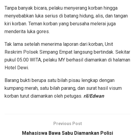
Tanpa banyak bicara, pelaku menyerang korban hingga
menyebabkan luka serius di batang hidung, alis, dan tangan
kiri korban. Teman korban yang berusaha melerai juga
menderita luka gores.
Tak lama setelah menerima laporan dari korban, Unit
Reskrim Polsek Simpang Empat langsung bertindak. Sekitar
pukul 05.00 WITA, pelaku MY berhasil diamankan di halaman
Hotel Dewi.
Barang bukti berupa satu bilah pisau lengkap dengan
kumpang merah, satu bilah parang, dan surat hasil visum
korban turut diamankan oleh petugas.
ril/Edwan
Previous Post
Mahasiswa Bawa Sabu Diamankan Polisi