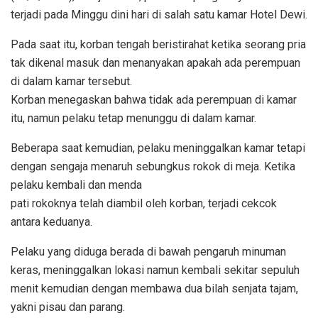
terjadi pada Minggu dini hari di salah satu kamar Hotel Dewi.
Pada saat itu, korban tengah beristirahat ketika seorang pria
tak dikenal masuk dan menanyakan apakah ada perempuan
di dalam kamar tersebut.
Korban menegaskan bahwa tidak ada perempuan di kamar
itu, namun pelaku tetap menunggu di dalam kamar.
Beberapa saat kemudian, pelaku meninggalkan kamar tetapi
dengan sengaja menaruh sebungkus rokok di meja. Ketika
pelaku kembali dan menda
pati rokoknya telah diambil oleh korban, terjadi cekcok
antara keduanya.
Pelaku yang diduga berada di bawah pengaruh minuman
keras, meninggalkan lokasi namun kembali sekitar sepuluh
menit kemudian dengan membawa dua bilah senjata tajam,
yakni pisau dan parang.