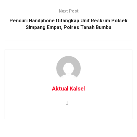
Next Post
Pencuri Handphone Ditangkap Unit Reskrim Polsek
Simpang Empat, Polres Tanah Bumbu
Aktual Kalsel