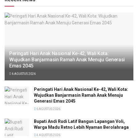
Peringati Hari Anak Nasional Ke-42, Wali Kota:
Wujudkan Banjarmasin Ramah Anak Menuju Generasi
Emas 2045
6 AGUSTUS 2026
Peringati Hari Anak Nasional Ke-42, Wali Kota:
Wujudkan Banjarmasin Ramah Anak Menuju
Generasi Emas 2045
6 AGUSTUS 2026
Bupati Andi Rudi Latif Bangun Lapangan Voli,
Warga Madu Retno Lebih Nyaman Berolahraga
4 AGUSTUS 2026