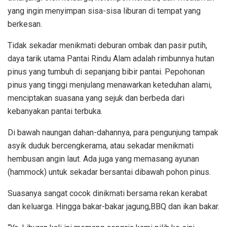
yang ingin menyimpan sisa-sisa liburan di tempat yang
berkesan.
Tidak sekadar menikmati deburan ombak dan pasir putih,
daya tarik utama Pantai Rindu Alam adalah rimbunnya hutan
pinus yang tumbuh di sepanjang bibir pantai. Pepohonan
pinus yang tinggi menjulang menawarkan keteduhan alami,
menciptakan suasana yang sejuk dan berbeda dari
kebanyakan pantai terbuka.
Di bawah naungan dahan-dahannya, para pengunjung tampak
asyik duduk bercengkerama, atau sekadar menikmati
hembusan angin laut. Ada juga yang memasang ayunan
(hammock) untuk sekadar bersantai dibawah pohon pinus.
Suasanya sangat cocok dinikmati bersama rekan kerabat
dan keluarga. Hingga bakar-bakar jagung,BBQ dan ikan bakar.