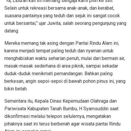
“Ya, Liburan kali ini memang sengaja kami pilih ke sini.
Selain untuk rekreasi bersama anak-anak, dan kerabat,
suasana pantainya yang teduh dan sejuk ini sangat cocok
untuk bersantai,” ujar Juwita, salah seorang pengunjung yang
datang.
Mereka memang tak asing dengan Pantai Rindu Alam ini,
karena menjadi tempat paling teduh dan nyaman untuk
menghabiskan waktu seharian penuh, mulai dari bermain air,
masak-masak sederhana di area piknik, sampai sekadar
duduk-duduk menikmati pemandangan. Bahkan paling
berkesan, angin sepoi-sepoi di bawah pohon pinus ini, yang
bikin betah.
Sementara itu, Kepala Dinas Kepemudaan Olahraga dan
Pariwisata Kabupaten Tanah Bumbu, H Syamsuddin saat
dikonfirmasi melalui telepon selulernya, mengatakan
pihaknya saat ini terus berbenah agar wisata pantai Rindu