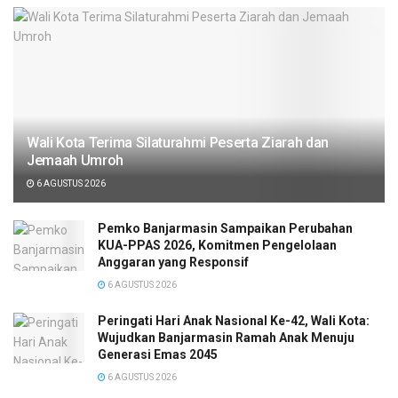
Wali Kota Terima Silaturahmi Peserta Ziarah dan
Jemaah Umroh
6 AGUSTUS 2026
Pemko Banjarmasin Sampaikan Perubahan
KUA-PPAS 2026, Komitmen Pengelolaan
Anggaran yang Responsif
6 AGUSTUS 2026
Peringati Hari Anak Nasional Ke-42, Wali Kota:
Wujudkan Banjarmasin Ramah Anak Menuju
Generasi Emas 2045
6 AGUSTUS 2026