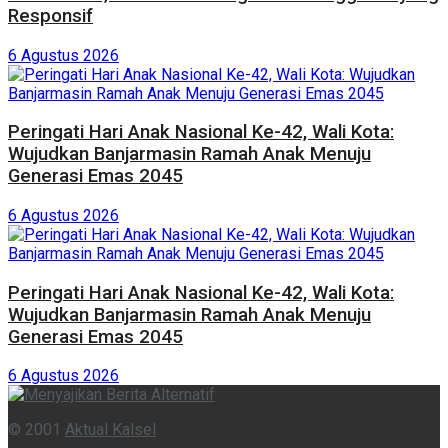
Responsif
6 Agustus 2026
Peringati Hari Anak Nasional Ke-42, Wali Kota:
Wujudkan Banjarmasin Ramah Anak Menuju
Generasi Emas 2045
6 Agustus 2026
Peringati Hari Anak Nasional Ke-42, Wali Kota:
Wujudkan Banjarmasin Ramah Anak Menuju
Generasi Emas 2045
6 Agustus 2026
© 2001
Aktual Kalsel