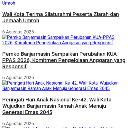
Wali Kota Terima Silaturahmi Peserta Ziarah dan
Jemaah Umroh
6 Agustus 2026
Pemko Banjarmasin Sampaikan Perubahan KUA-
PPAS 2026, Komitmen Pengelolaan Anggaran yang
Responsif
6 Agustus 2026
Peringati Hari Anak Nasional Ke-42, Wali Kota:
Wujudkan Banjarmasin Ramah Anak Menuju
Generasi Emas 2045
6 Agustus 2026