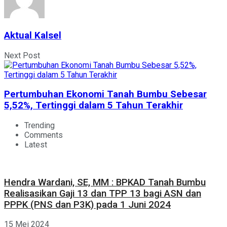
Aktual Kalsel
Next Post
Pertumbuhan Ekonomi Tanah Bumbu Sebesar
5,52%, Tertinggi dalam 5 Tahun Terakhir
Trending
Comments
Latest
Hendra Wardani, SE, MM : BPKAD Tanah Bumbu
Realisasikan Gaji 13 dan TPP 13 bagi ASN dan
PPPK (PNS dan P3K) pada 1 Juni 2024
15 Mei 2024