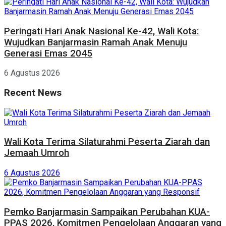
Peringati Hari Anak Nasional Ke-42, Wali Kota:
Wujudkan Banjarmasin Ramah Anak Menuju
Generasi Emas 2045
6 Agustus 2026
Recent News
Wali Kota Terima Silaturahmi Peserta Ziarah dan
Jemaah Umroh
6 Agustus 2026
Pemko Banjarmasin Sampaikan Perubahan KUA-
PPAS 2026, Komitmen Pengelolaan Anggaran yang