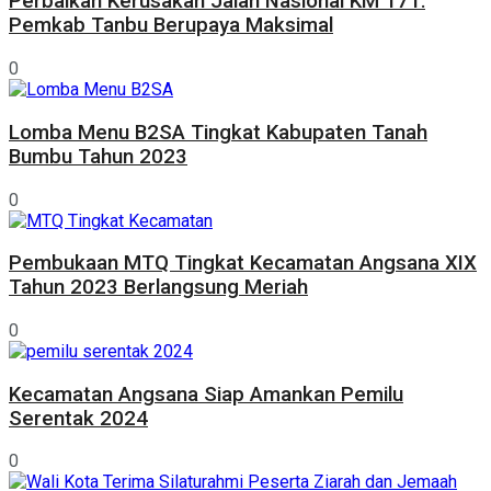
Perbaikan Kerusakan Jalan Nasional KM 171:
Pemkab Tanbu Berupaya Maksimal
0
Lomba Menu B2SA Tingkat Kabupaten Tanah
Bumbu Tahun 2023
0
Pembukaan MTQ Tingkat Kecamatan Angsana XIX
Tahun 2023 Berlangsung Meriah
0
Kecamatan Angsana Siap Amankan Pemilu
Serentak 2024
0