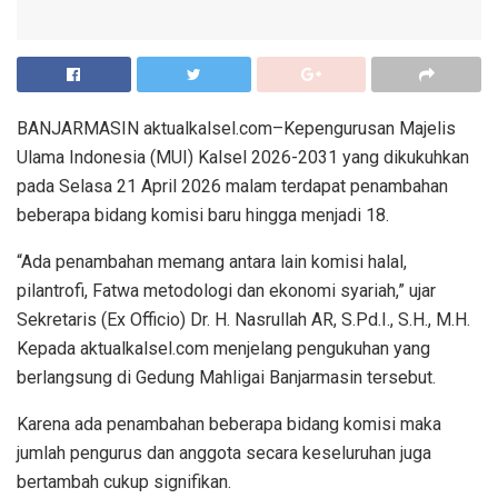
BANJARMASIN aktualkalsel.com–Kepengurusan Majelis
Ulama Indonesia (MUI) Kalsel 2026-2031 yang dikukuhkan
pada Selasa 21 April 2026 malam terdapat penambahan
beberapa bidang komisi baru hingga menjadi 18.
“Ada penambahan memang antara lain komisi halal,
pilantrofi, Fatwa metodologi dan ekonomi syariah,” ujar
Sekretaris (Ex Officio) Dr. H. Nasrullah AR, S.Pd.I., S.H., M.H.
Kepada aktualkalsel.com menjelang pengukuhan yang
berlangsung di Gedung Mahligai Banjarmasin tersebut.
Karena ada penambahan beberapa bidang komisi maka
jumlah pengurus dan anggota secara keseluruhan juga
bertambah cukup signifikan.