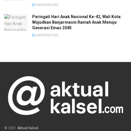
6 AGUSTUS 2026
Peringati Hari Anak Nasional Ke-42, Wali Kota:
Wujudkan Banjarmasin Ramah Anak Menuju
Generasi Emas 2045
6 AGUSTUS 2026
© 2001
Aktual Kalsel