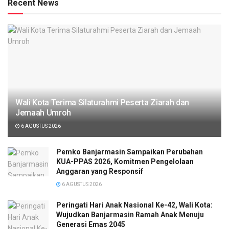
Recent News
Wali Kota Terima Silaturahmi Peserta Ziarah dan
Jemaah Umroh
6 AGUSTUS 2026
Pemko Banjarmasin Sampaikan Perubahan
KUA-PPAS 2026, Komitmen Pengelolaan
Anggaran yang Responsif
6 AGUSTUS 2026
Peringati Hari Anak Nasional Ke-42, Wali Kota:
Wujudkan Banjarmasin Ramah Anak Menuju
Generasi Emas 2045