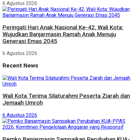
6 Agustus 2026
Peringati Hari Anak Nasional Ke-42, Wali Kota:
Wujudkan Banjarmasin Ramah Anak Menuju
Generasi Emas 2045
6 Agustus 2026
Recent News
Wali Kota Terima Silaturahmi Peserta Ziarah dan
Jemaah Umroh
6 Agustus 2026
Pemko Banjarmasin Sampaikan Perubahan KUA-