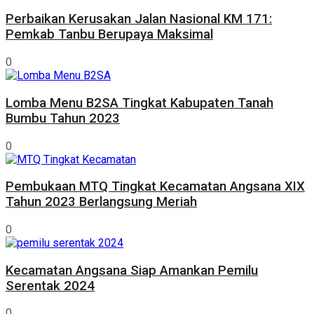
Perbaikan Kerusakan Jalan Nasional KM 171:
Pemkab Tanbu Berupaya Maksimal
0
Lomba Menu B2SA Tingkat Kabupaten Tanah
Bumbu Tahun 2023
0
Pembukaan MTQ Tingkat Kecamatan Angsana XIX
Tahun 2023 Berlangsung Meriah
0
Kecamatan Angsana Siap Amankan Pemilu
Serentak 2024
0