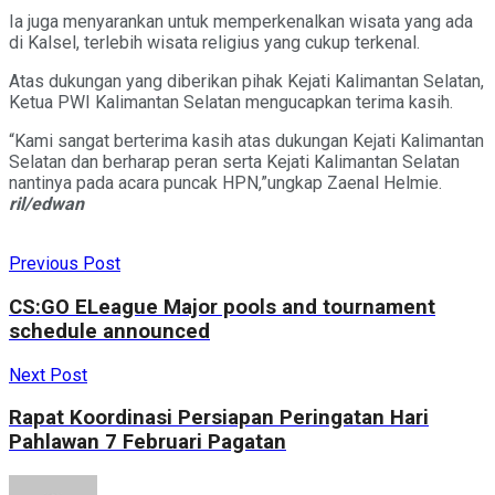
Ia juga menyarankan untuk memperkenalkan wisata yang ada
di Kalsel, terlebih wisata religius yang cukup terkenal.
Atas dukungan yang diberikan pihak Kejati Kalimantan Selatan,
Ketua PWI Kalimantan Selatan mengucapkan terima kasih.
“Kami sangat berterima kasih atas dukungan Kejati Kalimantan
Selatan dan berharap peran serta Kejati Kalimantan Selatan
nantinya pada acara puncak HPN,”ungkap Zaenal Helmie.
ril/edwan
Previous Post
CS:GO ELeague Major pools and tournament
schedule announced
Next Post
Rapat Koordinasi Persiapan Peringatan Hari
Pahlawan 7 Februari Pagatan