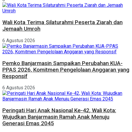
Wali Kota Terima Silaturahmi Peserta Ziarah dan
Jemaah Umroh
6 Agustus 2026
Pemko Banjarmasin Sampaikan Perubahan KUA-
PPAS 2026, Komitmen Pengelolaan Anggaran yang
Responsif
6 Agustus 2026
Peringati Hari Anak Nasional Ke-42, Wali Kota:
Wujudkan Banjarmasin Ramah Anak Menuju
Generasi Emas 2045