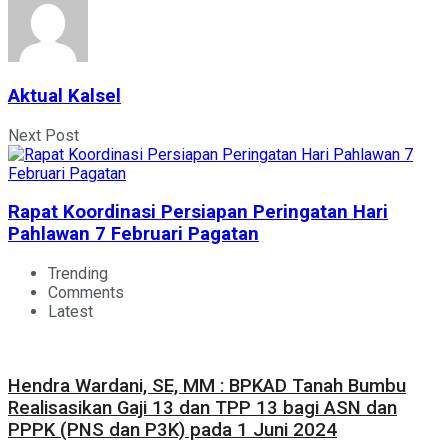
Aktual Kalsel
Next Post
Rapat Koordinasi Persiapan Peringatan Hari
Pahlawan 7 Februari Pagatan
Trending
Comments
Latest
Hendra Wardani, SE, MM : BPKAD Tanah Bumbu
Realisasikan Gaji 13 dan TPP 13 bagi ASN dan
PPPK (PNS dan P3K) pada 1 Juni 2024