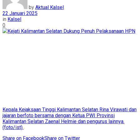
by
Aktual Kalsel
22 Januari 2025
in
Kalsel
0
Kepala Kejaksaan Tinggi Kalimantan Selatan Rina Virawati dan
jajaran berfoto bersama dengan Ketua PWI Provinsi
Kalimantan Selatan Zaenal Helmie dan pengurus lainnya.
(foto/ist).
Share on Facebook
Share on Twitter