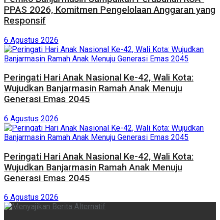
PPAS 2026, Komitmen Pengelolaan Anggaran yang
Responsif
6 Agustus 2026
Peringati Hari Anak Nasional Ke-42, Wali Kota:
Wujudkan Banjarmasin Ramah Anak Menuju
Generasi Emas 2045
6 Agustus 2026
Peringati Hari Anak Nasional Ke-42, Wali Kota:
Wujudkan Banjarmasin Ramah Anak Menuju
Generasi Emas 2045
6 Agustus 2026