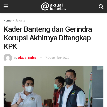
Home
Jakarta
Kader Banteng dan Gerindra
Korupsi Akhirnya Ditangkap
KPK
by
Aktual Kalsel
7 Desember 2020