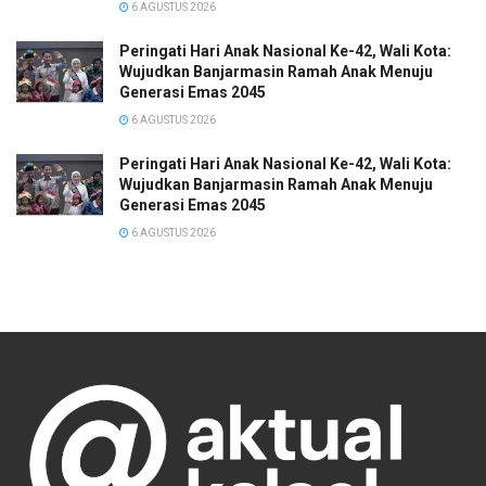
6 AGUSTUS 2026
Peringati Hari Anak Nasional Ke-42, Wali Kota:
Wujudkan Banjarmasin Ramah Anak Menuju
Generasi Emas 2045
6 AGUSTUS 2026
Peringati Hari Anak Nasional Ke-42, Wali Kota:
Wujudkan Banjarmasin Ramah Anak Menuju
Generasi Emas 2045
6 AGUSTUS 2026