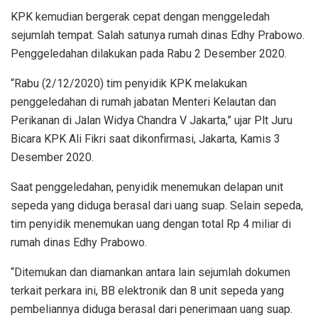
KPK kemudian bergerak cepat dengan menggeledah
sejumlah tempat. Salah satunya rumah dinas Edhy Prabowo.
Penggeledahan dilakukan pada Rabu 2 Desember 2020.
“Rabu (2/12/2020) tim penyidik KPK melakukan
penggeledahan di rumah jabatan Menteri Kelautan dan
Perikanan di Jalan Widya Chandra V Jakarta,” ujar Plt Juru
Bicara KPK Ali Fikri saat dikonfirmasi, Jakarta, Kamis 3
Desember 2020.
Saat penggeledahan, penyidik menemukan delapan unit
sepeda yang diduga berasal dari uang suap. Selain sepeda,
tim penyidik menemukan uang dengan total Rp 4 miliar di
rumah dinas Edhy Prabowo.
“Ditemukan dan diamankan antara lain sejumlah dokumen
terkait perkara ini, BB elektronik dan 8 unit sepeda yang
pembeliannya diduga berasal dari penerimaan uang suap.