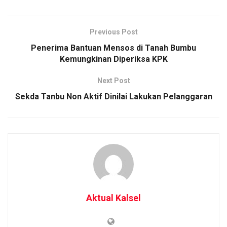
Previous Post
Penerima Bantuan Mensos di Tanah Bumbu
Kemungkinan Diperiksa KPK
Next Post
Sekda Tanbu Non Aktif Dinilai Lakukan Pelanggaran
Aktual Kalsel