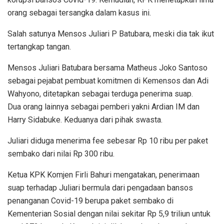
orang sebagai tersangka dalam kasus ini.
Salah satunya Mensos Juliari P Batubara, meski dia tak ikut
tertangkap tangan.
Mensos Juliari Batubara bersama Matheus Joko Santoso
sebagai pejabat pembuat komitmen di Kemensos dan Adi
Wahyono, ditetapkan sebagai terduga penerima suap.
Dua orang lainnya sebagai pemberi yakni Ardian IM dan
Harry Sidabuke. Keduanya dari pihak swasta.
Juliari diduga menerima fee sebesar Rp 10 ribu per paket
sembako dari nilai Rp 300 ribu.
Ketua KPK Komjen Firli Bahuri mengatakan, penerimaan
suap terhadap Juliari bermula dari pengadaan bansos
penanganan Covid-19 berupa paket sembako di
Kementerian Sosial dengan nilai sekitar Rp 5,9 triliun untuk