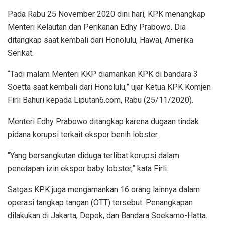
Pada Rabu 25 November 2020 dini hari, KPK menangkap
Menteri Kelautan dan Perikanan Edhy Prabowo. Dia
ditangkap saat kembali dari Honolulu, Hawai, Amerika
Serikat.
“Tadi malam Menteri KKP diamankan KPK di bandara 3
Soetta saat kembali dari Honolulu,” ujar Ketua KPK Komjen
Firli Bahuri kepada Liputan6.com, Rabu (25/11/2020).
Menteri Edhy Prabowo ditangkap karena dugaan tindak
pidana korupsi terkait ekspor benih lobster.
“Yang bersangkutan diduga terlibat korupsi dalam
penetapan izin ekspor baby lobster,” kata Firli.
Satgas KPK juga mengamankan 16 orang lainnya dalam
operasi tangkap tangan (OTT) tersebut. Penangkapan
dilakukan di Jakarta, Depok, dan Bandara Soekarno-Hatta.