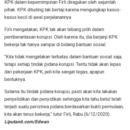
KPK dalam kepemimpinan Firli diragukan oleh sejumlah
pihak. KPK dituding tak bertaji karena mengungkap kasus-
kasus kecil di awal perjalanannya.
Firli mengatakan, KPK tak akan tebang pilih dalam
pemberantasan korupsi. Oleh karena itu, dia berjanji KPK
bekerja tak hanya sampai di bidang bantuan sosial.
“Kita tidak mengatakan terbatas dalam bantuan sosial saja,
tetapi setiap tindak pidana korupsi. Tentu tidak akan lepas
dari pekerjaan KPK, jadi kita sangat tegas, apapun
bentuknya.
Selama itu tindak pidana korupsi, pasti akan kita lakukan
penyelidikan dan penyidikan sehingga kita tahu betul telah
terjadi suatu peristiwa pidana berdasarkan bukti permulaan,
kita akan terus bekerja,” tutur Firli, Rabu (6/12/2020).
Liputan6.com/Edwan