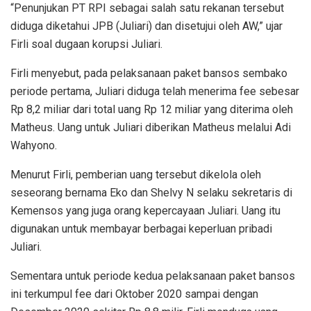
“Penunjukan PT RPI sebagai salah satu rekanan tersebut
diduga diketahui JPB (Juliari) dan disetujui oleh AW,” ujar
Firli soal dugaan korupsi Juliari.
Firli menyebut, pada pelaksanaan paket bansos sembako
periode pertama, Juliari diduga telah menerima fee sebesar
Rp 8,2 miliar dari total uang Rp 12 miliar yang diterima oleh
Matheus. Uang untuk Juliari diberikan Matheus melalui Adi
Wahyono.
Menurut Firli, pemberian uang tersebut dikelola oleh
seseorang bernama Eko dan Shelvy N selaku sekretaris di
Kemensos yang juga orang kepercayaan Juliari. Uang itu
digunakan untuk membayar berbagai keperluan pribadi
Juliari.
Sementara untuk periode kedua pelaksanaan paket bansos
ini terkumpul fee dari Oktober 2020 sampai dengan