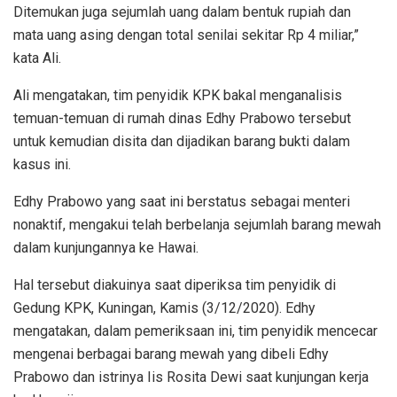
Ditemukan juga sejumlah uang dalam bentuk rupiah dan
mata uang asing dengan total senilai sekitar Rp 4 miliar,”
kata Ali.
Ali mengatakan, tim penyidik KPK bakal menganalisis
temuan-temuan di rumah dinas Edhy Prabowo tersebut
untuk kemudian disita dan dijadikan barang bukti dalam
kasus ini.
Edhy Prabowo yang saat ini berstatus sebagai menteri
nonaktif, mengakui telah berbelanja sejumlah barang mewah
dalam kunjungannya ke Hawai.
Hal tersebut diakuinya saat diperiksa tim penyidik di
Gedung KPK, Kuningan, Kamis (3/12/2020). Edhy
mengatakan, dalam pemeriksaan ini, tim penyidik mencecar
mengenai berbagai barang mewah yang dibeli Edhy
Prabowo dan istrinya Iis Rosita Dewi saat kunjungan kerja