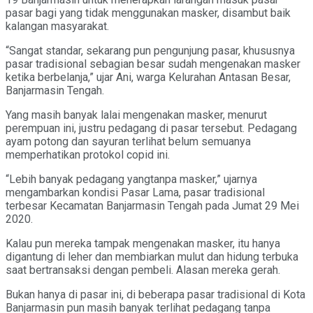
pasar bagi yang tidak menggunakan masker, disambut baik
kalangan masyarakat.
“Sangat standar, sekarang pun pengunjung pasar, khususnya
pasar tradisional sebagian besar sudah mengenakan masker
ketika berbelanja,” ujar Ani, warga Kelurahan Antasan Besar,
Banjarmasin Tengah.
Yang masih banyak lalai mengenakan masker, menurut
perempuan ini, justru pedagang di pasar tersebut. Pedagang
ayam potong dan sayuran terlihat belum semuanya
memperhatikan protokol copid ini.
“Lebih banyak pedagang yangtanpa masker,” ujarnya
mengambarkan kondisi Pasar Lama, pasar tradisional
terbesar Kecamatan Banjarmasin Tengah pada Jumat 29 Mei
2020.
Kalau pun mereka tampak mengenakan masker, itu hanya
digantung di leher dan membiarkan mulut dan hidung terbuka
saat bertransaksi dengan pembeli. Alasan mereka gerah.
Bukan hanya di pasar ini, di beberapa pasar tradisional di Kota
Banjarmasin pun masih banyak terlihat pedagang tanpa