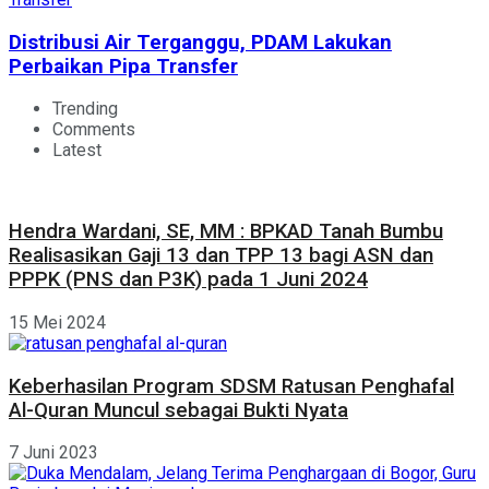
Distribusi Air Terganggu, PDAM Lakukan
Perbaikan Pipa Transfer
Trending
Comments
Latest
Hendra Wardani, SE, MM : BPKAD Tanah Bumbu
Realisasikan Gaji 13 dan TPP 13 bagi ASN dan
PPPK (PNS dan P3K) pada 1 Juni 2024
15 Mei 2024
Keberhasilan Program SDSM Ratusan Penghafal
Al-Quran Muncul sebagai Bukti Nyata
7 Juni 2023