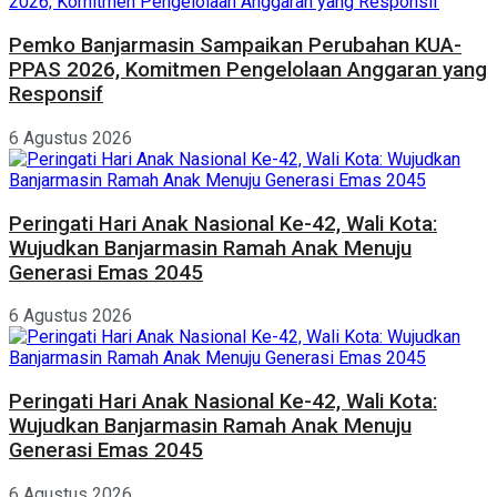
Pemko Banjarmasin Sampaikan Perubahan KUA-
PPAS 2026, Komitmen Pengelolaan Anggaran yang
Responsif
6 Agustus 2026
Peringati Hari Anak Nasional Ke-42, Wali Kota:
Wujudkan Banjarmasin Ramah Anak Menuju
Generasi Emas 2045
6 Agustus 2026
Peringati Hari Anak Nasional Ke-42, Wali Kota:
Wujudkan Banjarmasin Ramah Anak Menuju
Generasi Emas 2045
6 Agustus 2026