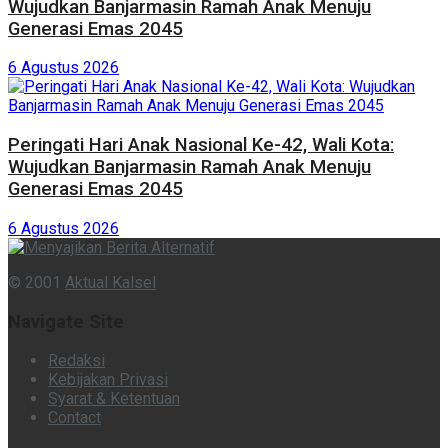
Wujudkan Banjarmasin Ramah Anak Menuju
Generasi Emas 2045
6 Agustus 2026
Peringati Hari Anak Nasional Ke-42, Wali Kota:
Wujudkan Banjarmasin Ramah Anak Menuju
Generasi Emas 2045
6 Agustus 2026
© 2001
Aktual Kalsel
Navigate Site
Redaksi
Kebijakan Privasi
Syarat & Ketentuan
Contact