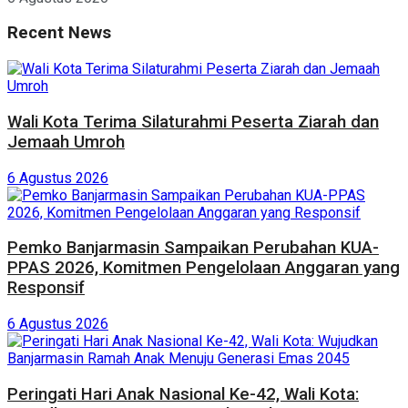
Recent News
Wali Kota Terima Silaturahmi Peserta Ziarah dan
Jemaah Umroh
6 Agustus 2026
Pemko Banjarmasin Sampaikan Perubahan KUA-
PPAS 2026, Komitmen Pengelolaan Anggaran yang
Responsif
6 Agustus 2026
Peringati Hari Anak Nasional Ke-42, Wali Kota: