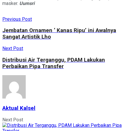
masker.
Uumsri
Previous Post
Jembatan Ornamen ‘ Kanas Ripu’ ini Awalnya
Sangat Artistik Lho
Next Post
Distribusi Air Terganggu, PDAM Lakukan
Perbaikan Pipa Transfer
Aktual Kalsel
Next Post