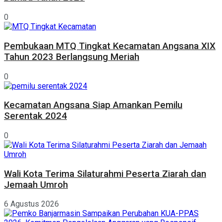
0
Pembukaan MTQ Tingkat Kecamatan Angsana XIX
Tahun 2023 Berlangsung Meriah
0
Kecamatan Angsana Siap Amankan Pemilu
Serentak 2024
0
Wali Kota Terima Silaturahmi Peserta Ziarah dan
Jemaah Umroh
6 Agustus 2026