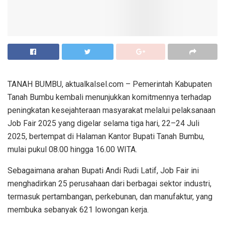
TANAH BUMBU, aktualkalsel.com – Pemerintah Kabupaten
Tanah Bumbu kembali menunjukkan komitmennya terhadap
peningkatan kesejahteraan masyarakat melalui pelaksanaan
Job Fair 2025 yang digelar selama tiga hari, 22–24 Juli
2025, bertempat di Halaman Kantor Bupati Tanah Bumbu,
mulai pukul 08.00 hingga 16.00 WITA.
Sebagaimana arahan Bupati Andi Rudi Latif, Job Fair ini
menghadirkan 25 perusahaan dari berbagai sektor industri,
termasuk pertambangan, perkebunan, dan manufaktur, yang
membuka sebanyak 621 lowongan kerja.