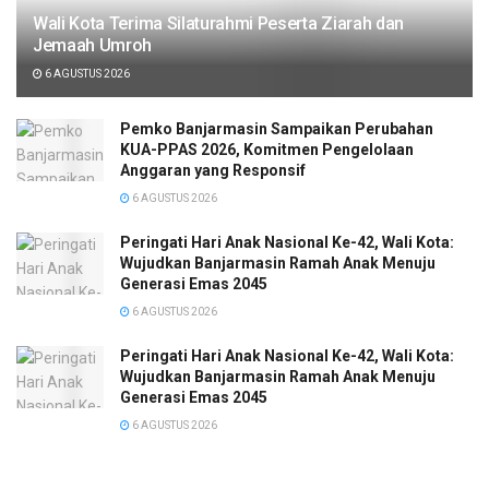
Wali Kota Terima Silaturahmi Peserta Ziarah dan
Jemaah Umroh
6 AGUSTUS 2026
Pemko Banjarmasin Sampaikan Perubahan
KUA-PPAS 2026, Komitmen Pengelolaan
Anggaran yang Responsif
6 AGUSTUS 2026
Peringati Hari Anak Nasional Ke-42, Wali Kota:
Wujudkan Banjarmasin Ramah Anak Menuju
Generasi Emas 2045
6 AGUSTUS 2026
Peringati Hari Anak Nasional Ke-42, Wali Kota:
Wujudkan Banjarmasin Ramah Anak Menuju
Generasi Emas 2045
6 AGUSTUS 2026