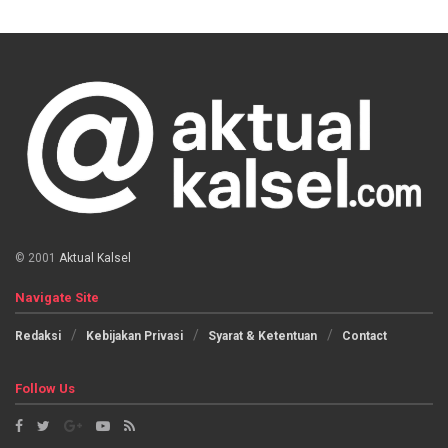
© 2001
Aktual Kalsel
Navigate Site
Redaksi
Kebijakan Privasi
Syarat & Ketentuan
Contact
Follow Us