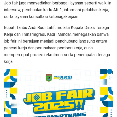
Job fair juga menyediakan berbagai layanan seperti walk-in
interview, pembuatan kartu AK 1, informasi pelatihan kerja,
serta layanan konsultasi ketenagakerjaan.
Bupati Tanbu Andi Rudi Latif, melalui Kepala Dinas Tenaga
Kerja dan Transmigrasi, Kadri Mandar, menegaskan bahwa
job fair ini bertujuan menjadi penghubung langsung antara
pencari kerja dan perusahaan pemberi kerja, guna
mempercepat proses rekrutmen serta penempatan tenaga
kerja.