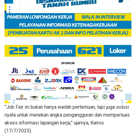
“Job Fair ini bukan hanya wadah pertemuan, tapi juga solusi
nyata untuk menekan angka pengangguran dan memperluas
akses informasi lapangan kerja,” ujarnya, Kamis
(17/7/2025).