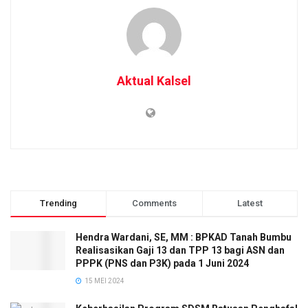
Aktual Kalsel
Trending
Comments
Latest
Hendra Wardani, SE, MM : BPKAD Tanah Bumbu
Realisasikan Gaji 13 dan TPP 13 bagi ASN dan
PPPK (PNS dan P3K) pada 1 Juni 2024
15 MEI 2024