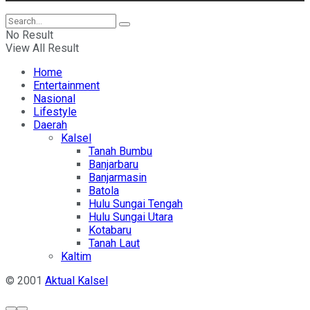
No Result
View All Result
Home
Entertainment
Nasional
Lifestyle
Daerah
Kalsel
Tanah Bumbu
Banjarbaru
Banjarmasin
Batola
Hulu Sungai Tengah
Hulu Sungai Utara
Kotabaru
Tanah Laut
Kaltim
© 2001
Aktual Kalsel