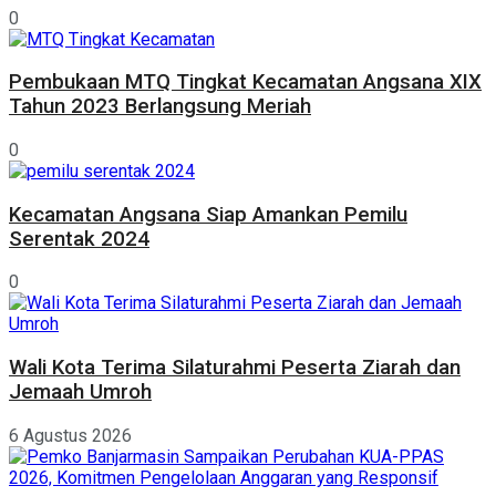
0
Pembukaan MTQ Tingkat Kecamatan Angsana XIX
Tahun 2023 Berlangsung Meriah
0
Kecamatan Angsana Siap Amankan Pemilu
Serentak 2024
0
Wali Kota Terima Silaturahmi Peserta Ziarah dan
Jemaah Umroh
6 Agustus 2026