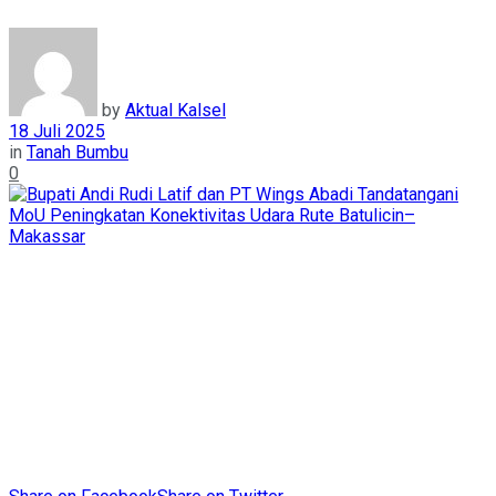
by
Aktual Kalsel
18 Juli 2025
in
Tanah Bumbu
0