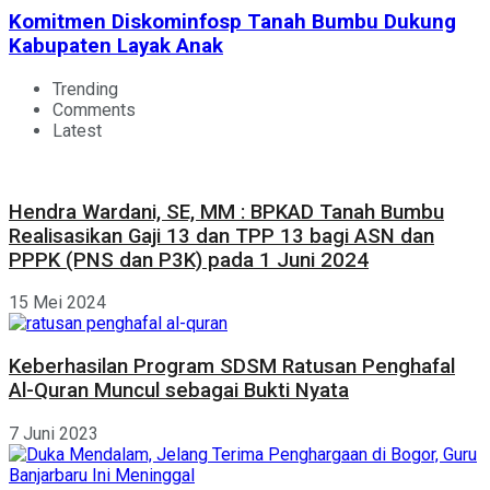
Komitmen Diskominfosp Tanah Bumbu Dukung
Kabupaten Layak Anak
Trending
Comments
Latest
Hendra Wardani, SE, MM : BPKAD Tanah Bumbu
Realisasikan Gaji 13 dan TPP 13 bagi ASN dan
PPPK (PNS dan P3K) pada 1 Juni 2024
15 Mei 2024
Keberhasilan Program SDSM Ratusan Penghafal
Al-Quran Muncul sebagai Bukti Nyata
7 Juni 2023