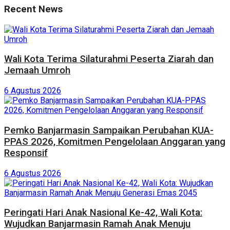
Recent News
Wali Kota Terima Silaturahmi Peserta Ziarah dan
Jemaah Umroh
6 Agustus 2026
Pemko Banjarmasin Sampaikan Perubahan KUA-
PPAS 2026, Komitmen Pengelolaan Anggaran yang
Responsif
6 Agustus 2026
Peringati Hari Anak Nasional Ke-42, Wali Kota:
Wujudkan Banjarmasin Ramah Anak Menuju