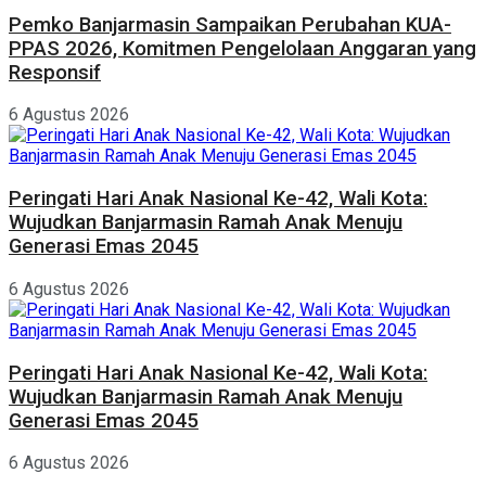
Pemko Banjarmasin Sampaikan Perubahan KUA-
PPAS 2026, Komitmen Pengelolaan Anggaran yang
Responsif
6 Agustus 2026
Peringati Hari Anak Nasional Ke-42, Wali Kota:
Wujudkan Banjarmasin Ramah Anak Menuju
Generasi Emas 2045
6 Agustus 2026
Peringati Hari Anak Nasional Ke-42, Wali Kota:
Wujudkan Banjarmasin Ramah Anak Menuju
Generasi Emas 2045
6 Agustus 2026