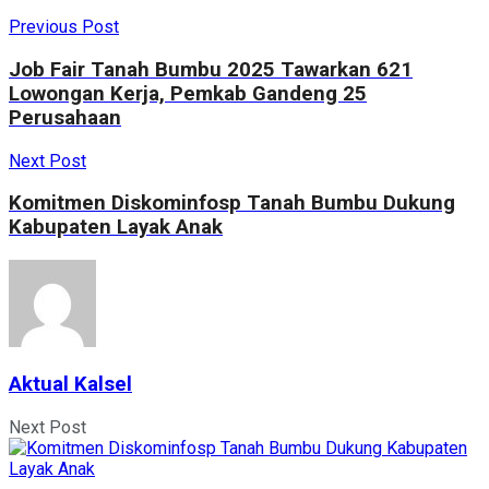
Previous Post
Job Fair Tanah Bumbu 2025 Tawarkan 621
Lowongan Kerja, Pemkab Gandeng 25
Perusahaan
Next Post
Komitmen Diskominfosp Tanah Bumbu Dukung
Kabupaten Layak Anak
Aktual Kalsel
Next Post