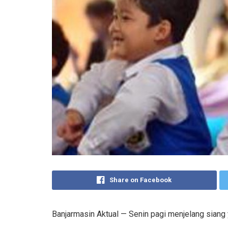
Share on Facebook
Banjarmasin Aktual — Senin pagi menjelang sian