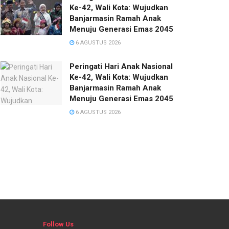
Ke-42, Wali Kota: Wujudkan
Banjarmasin Ramah Anak
Menuju Generasi Emas 2045
6 AGUSTUS 2026
Peringati Hari Anak Nasional
Ke-42, Wali Kota: Wujudkan
Banjarmasin Ramah Anak
Menuju Generasi Emas 2045
6 AGUSTUS 2026
Follow Us