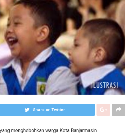
Share on Twitter
g yang menghebohkan warga Kota Banjarmasin.