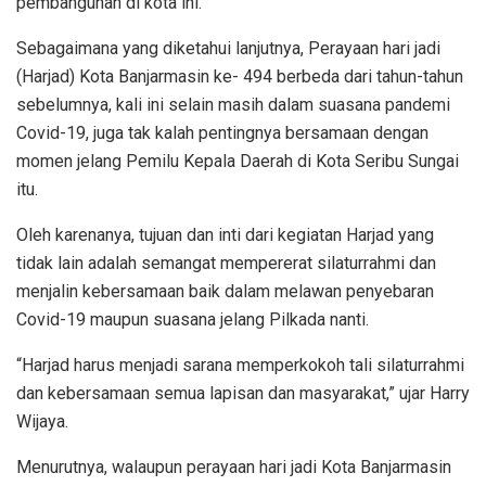
pembangunan di kota ini.
Sebagaimana yang diketahui lanjutnya, Perayaan hari jadi
(Harjad) Kota Banjarmasin ke- 494 berbeda dari tahun-tahun
sebelumnya, kali ini selain masih dalam suasana pandemi
Covid-19, juga tak kalah pentingnya bersamaan dengan
momen jelang Pemilu Kepala Daerah di Kota Seribu Sungai
itu.
Oleh karenanya, tujuan dan inti dari kegiatan Harjad yang
tidak lain adalah semangat mempererat silaturrahmi dan
menjalin kebersamaan baik dalam melawan penyebaran
Covid-19 maupun suasana jelang Pilkada nanti.
“Harjad harus menjadi sarana memperkokoh tali silaturrahmi
dan kebersamaan semua lapisan dan masyarakat,” ujar Harry
Wijaya.
Menurutnya, walaupun perayaan hari jadi Kota Banjarmasin