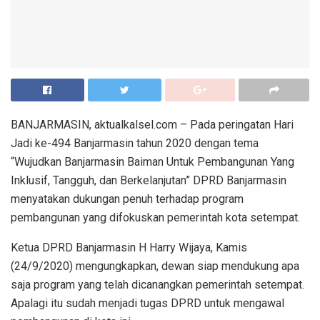
BANJARMASIN, aktualkalsel.com – Pada peringatan Hari
Jadi ke-494 Banjarmasin tahun 2020 dengan tema
“Wujudkan Banjarmasin Baiman Untuk Pembangunan Yang
Inklusif, Tangguh, dan Berkelanjutan” DPRD Banjarmasin
menyatakan dukungan penuh terhadap program
pembangunan yang difokuskan pemerintah kota setempat.
Ketua DPRD Banjarmasin H Harry Wijaya, Kamis
(24/9/2020) mengungkapkan, dewan siap mendukung apa
saja program yang telah dicanangkan pemerintah setempat.
Apalagi itu sudah menjadi tugas DPRD untuk mengawal