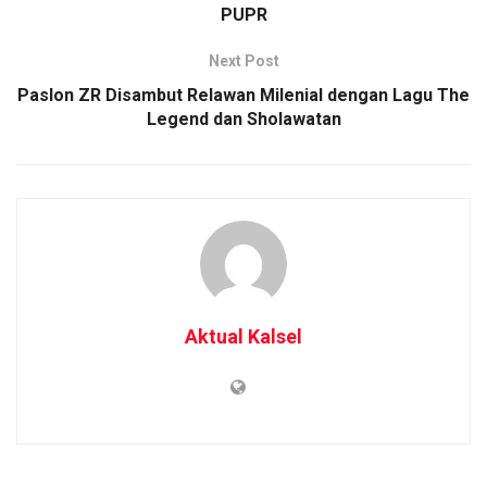
PUPR
Next Post
Paslon ZR Disambut Relawan Milenial dengan Lagu The
Legend dan Sholawatan
Aktual Kalsel