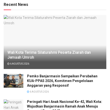
Recent News
Wali Kota Terima Silaturahmi Peserta Ziarah dan
Jemaah Umroh
6 AGUSTUS 2026
Pemko Banjarmasin Sampaikan Perubahan
KUA-PPAS 2026, Komitmen Pengelolaan
Anggaran yang Responsif
6 AGUSTUS 2026
Peringati Hari Anak Nasional Ke-42, Wali Kota:
Wujudkan Banjarmasin Ramah Anak Menuju