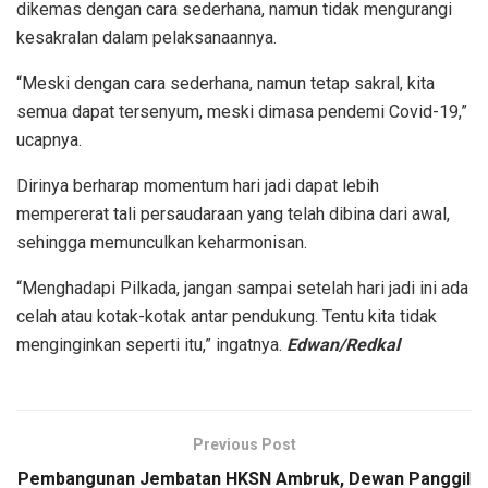
dikemas dengan cara sederhana, namun tidak mengurangi
kesakralan dalam pelaksanaannya.
“Meski dengan cara sederhana, namun tetap sakral, kita
semua dapat tersenyum, meski dimasa pendemi Covid-19,”
ucapnya.
Dirinya berharap momentum hari jadi dapat lebih
mempererat tali persaudaraan yang telah dibina dari awal,
sehingga memunculkan keharmonisan.
“Menghadapi Pilkada, jangan sampai setelah hari jadi ini ada
celah atau kotak-kotak antar pendukung. Tentu kita tidak
menginginkan seperti itu,” ingatnya.
Edwan/Redkal
Previous Post
Pembangunan Jembatan HKSN Ambruk, Dewan Panggil