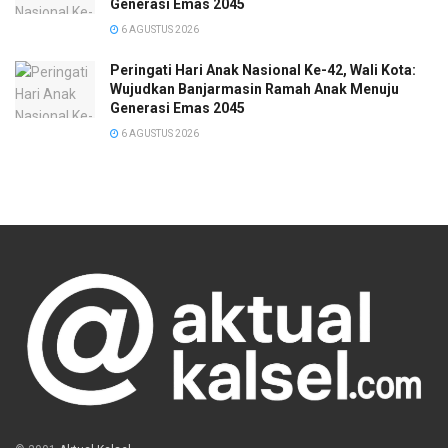
Generasi Emas 2045
6 AGUSTUS 2026
Peringati Hari Anak Nasional Ke-42, Wali Kota:
Wujudkan Banjarmasin Ramah Anak Menuju
Generasi Emas 2045
6 AGUSTUS 2026