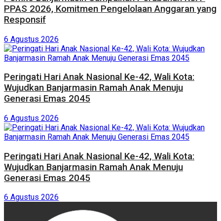
PPAS 2026, Komitmen Pengelolaan Anggaran yang
Responsif
6 Agustus 2026
Peringati Hari Anak Nasional Ke-42, Wali Kota:
Wujudkan Banjarmasin Ramah Anak Menuju
Generasi Emas 2045
6 Agustus 2026
Peringati Hari Anak Nasional Ke-42, Wali Kota:
Wujudkan Banjarmasin Ramah Anak Menuju
Generasi Emas 2045
6 Agustus 2026