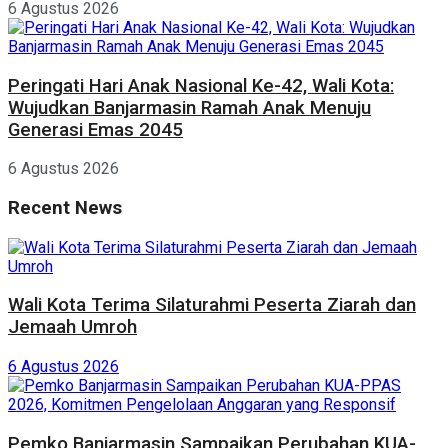
6 Agustus 2026
Peringati Hari Anak Nasional Ke-42, Wali Kota:
Wujudkan Banjarmasin Ramah Anak Menuju
Generasi Emas 2045
6 Agustus 2026
Recent News
Wali Kota Terima Silaturahmi Peserta Ziarah dan
Jemaah Umroh
6 Agustus 2026
Pemko Banjarmasin Sampaikan Perubahan KUA-