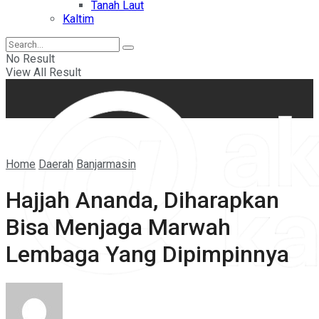
Tanah Laut
Kaltim
No Result
View All Result
Home
Daerah
Banjarmasin
Hajjah Ananda, Diharapkan
Bisa Menjaga Marwah
Lembaga Yang Dipimpinnya