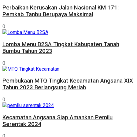
Perbaikan Kerusakan Jalan Nasional KM 171:
Pemkab Tanbu Berupaya Maksimal
0
Lomba Menu B2SA Tingkat Kabupaten Tanah
Bumbu Tahun 2023
0
Pembukaan MTQ Tingkat Kecamatan Angsana XIX
Tahun 2023 Berlangsung Meriah
0
Kecamatan Angsana Siap Amankan Pemilu
Serentak 2024
0