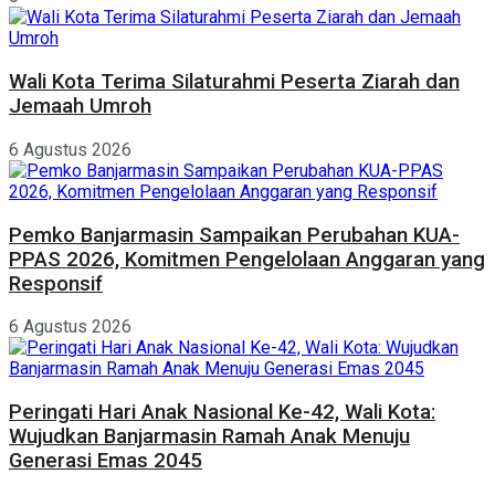
Wali Kota Terima Silaturahmi Peserta Ziarah dan
Jemaah Umroh
6 Agustus 2026
Pemko Banjarmasin Sampaikan Perubahan KUA-
PPAS 2026, Komitmen Pengelolaan Anggaran yang
Responsif
6 Agustus 2026
Peringati Hari Anak Nasional Ke-42, Wali Kota:
Wujudkan Banjarmasin Ramah Anak Menuju
Generasi Emas 2045