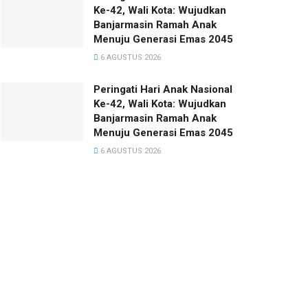
Ke-42, Wali Kota: Wujudkan
Banjarmasin Ramah Anak
Menuju Generasi Emas 2045
6 AGUSTUS 2026
Peringati Hari Anak Nasional
Ke-42, Wali Kota: Wujudkan
Banjarmasin Ramah Anak
Menuju Generasi Emas 2045
6 AGUSTUS 2026