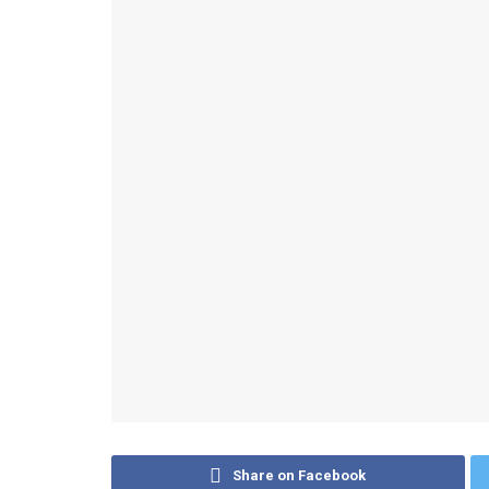
Share on Facebook