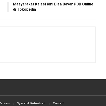
Masyarakat Kalsel Kini Bisa Bayar PBB Online
di Tokopedia
Privasi
Syarat & Ketentuan
Contact