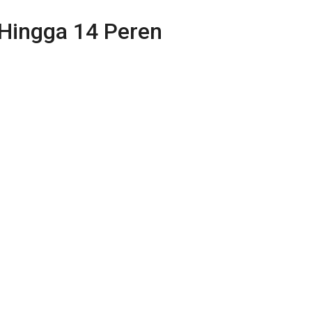
 Hingga 14 Peren