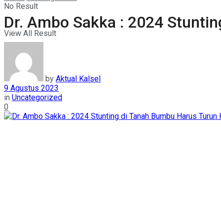
No Result
Dr. Ambo Sakka : 2024 Stunti
View All Result
by
Aktual Kalsel
9 Agustus 2023
in
Uncategorized
0