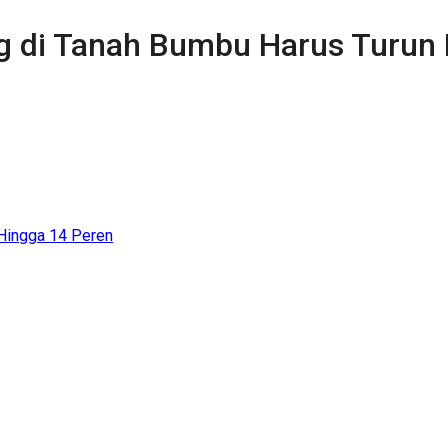
ng di Tanah Bumbu Harus Turun