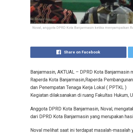
Noval, anggota DPRD Kota Banjarmasin ketika menyampaikan Ra
Share on Facebook
Banjarmasin, AKTUAL – DPRD Kota Banjarmasin 
Raperda Kota Banjarmasin,Raperda Pembangunan K
dan Penempatan Tenaga Kerja Lokal ( PPTKL )
Kegiatan dilaksanakan di ruang Fakultas Hukum, Un
Anggota DPRD Kota Banjarmasin, Noval, mengatakan 
dari DPRD Kota Banjarmasin yang merupakan hasil
Noval melihat saat ini terdapat masalah-masalah