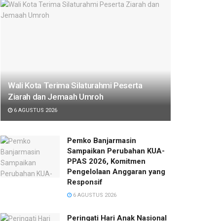
Wali Kota Terima Silaturahmi Peserta
Ziarah dan Jemaah Umroh
6 AGUSTUS 2026
Pemko Banjarmasin
Sampaikan Perubahan KUA-
PPAS 2026, Komitmen
Pengelolaan Anggaran yang
Responsif
6 AGUSTUS 2026
Peringati Hari Anak Nasional