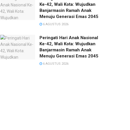
Ke-42, Wali Kota: Wujudkan
Banjarmasin Ramah Anak
Menuju Generasi Emas 2045
6 AGUSTUS 2026
Peringati Hari Anak Nasional
Ke-42, Wali Kota: Wujudkan
Banjarmasin Ramah Anak
Menuju Generasi Emas 2045
6 AGUSTUS 2026