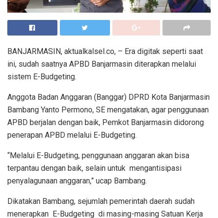
BANJARMASIN, aktualkalsel.co, – Era digitak seperti saat
ini, sudah saatnya APBD Banjarmasin diterapkan melalui
sistem E-Budgeting.
Anggota Badan Anggaran (Banggar) DPRD Kota Banjarmasin
Bambang Yanto Permono, SE mengatakan, agar penggunaan
APBD berjalan dengan baik, Pemkot Banjarmasin didorong
penerapan APBD melalui E-Budgeting.
“Melalui E-Budgeting, penggunaan anggaran akan bisa
terpantau dengan baik, selain untuk mengantisipasi
penyalagunaan anggaran,” ucap Bambang.
Dikatakan Bambang, sejumlah pemerintah daerah sudah
menerapkan E-Budgeting di masing-masing Satuan Kerja