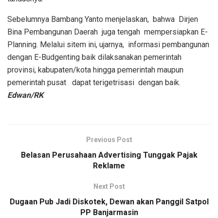
Sebelumnya Bambang Yanto menjelaskan, bahwa Dirjen
Bina Pembangunan Daerah juga tengah mempersiapkan E-
Planning. Melalui sitem ini, ujarnya, informasi pembangunan
dengan E-Budgenting baik dilaksanakan pemerintah
provinsi, kabupaten/kota hingga pemerintah maupun
pemerintah pusat dapat terigetrisasi dengan baik.
Edwan/RK
Previous Post
Belasan Perusahaan Advertising Tunggak Pajak
Reklame
Next Post
Dugaan Pub Jadi Diskotek, Dewan akan Panggil Satpol
PP Banjarmasin