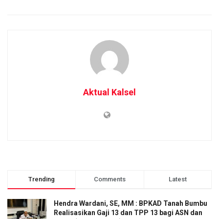
Aktual Kalsel
Trending
Comments
Latest
Hendra Wardani, SE, MM : BPKAD Tanah Bumbu
Realisasikan Gaji 13 dan TPP 13 bagi ASN dan