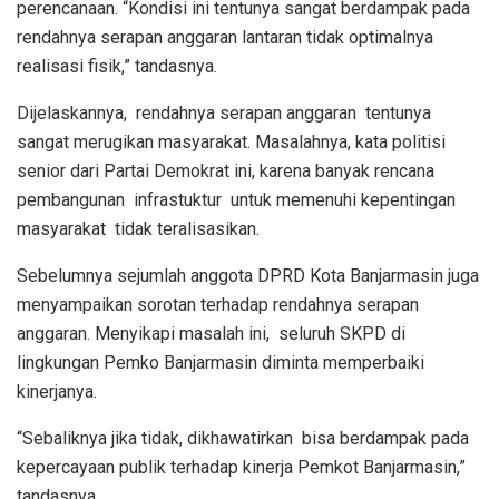
perencanaan. “Kondisi ini tentunya sangat berdampak pada
rendahnya serapan anggaran lantaran tidak optimalnya
realisasi fisik,” tandasnya.
Dijelaskannya, rendahnya serapan anggaran tentunya
sangat merugikan masyarakat. Masalahnya, kata politisi
senior dari Partai Demokrat ini, karena banyak rencana
pembangunan infrastuktur untuk memenuhi kepentingan
masyarakat tidak teralisasikan.
Sebelumnya sejumlah anggota DPRD Kota Banjarmasin juga
menyampaikan sorotan terhadap rendahnya serapan
anggaran. Menyikapi masalah ini, seluruh SKPD di
lingkungan Pemko Banjarmasin diminta memperbaiki
kinerjanya.
“Sebaliknya jika tidak, dikhawatirkan bisa berdampak pada
kepercayaan publik terhadap kinerja Pemkot Banjarmasin,”
tandasnya.