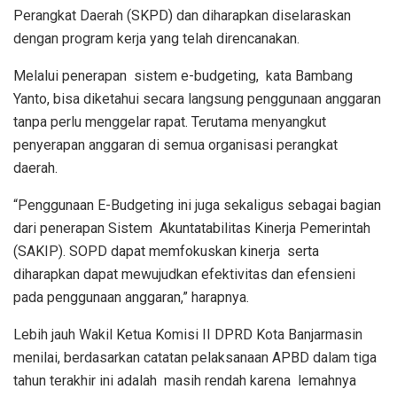
Perangkat Daerah (SKPD) dan diharapkan diselaraskan
dengan program kerja yang telah direncanakan.
Melalui penerapan sistem e-budgeting, kata Bambang
Yanto, bisa diketahui secara langsung penggunaan anggaran
tanpa perlu menggelar rapat. Terutama menyangkut
penyerapan anggaran di semua organisasi perangkat
daerah.
“Penggunaan E-Budgeting ini juga sekaligus sebagai bagian
dari penerapan Sistem Akuntatabilitas Kinerja Pemerintah
(SAKIP). SOPD dapat memfokuskan kinerja serta
diharapkan dapat mewujudkan efektivitas dan efensieni
pada penggunaan anggaran,” harapnya.
Lebih jauh Wakil Ketua Komisi II DPRD Kota Banjarmasin
menilai, berdasarkan catatan pelaksanaan APBD dalam tiga
tahun terakhir ini adalah masih rendah karena lemahnya