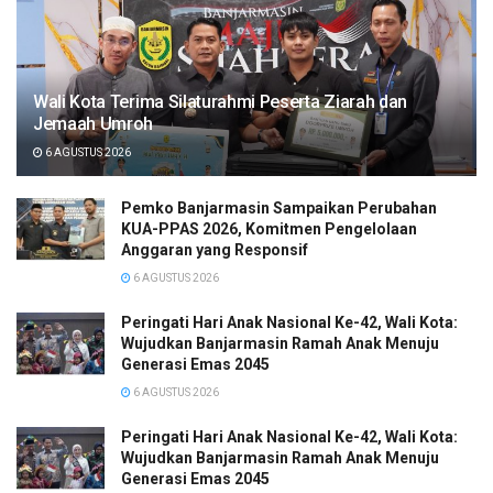
Wali Kota Terima Silaturahmi Peserta Ziarah dan
Jemaah Umroh
6 AGUSTUS 2026
Pemko Banjarmasin Sampaikan Perubahan
KUA-PPAS 2026, Komitmen Pengelolaan
Anggaran yang Responsif
6 AGUSTUS 2026
Peringati Hari Anak Nasional Ke-42, Wali Kota:
Wujudkan Banjarmasin Ramah Anak Menuju
Generasi Emas 2045
6 AGUSTUS 2026
Peringati Hari Anak Nasional Ke-42, Wali Kota:
Wujudkan Banjarmasin Ramah Anak Menuju
Generasi Emas 2045