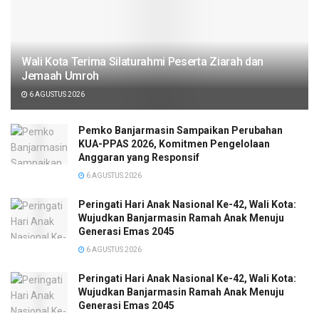
Wali Kota Terima Silaturahmi Peserta Ziarah dan
Jemaah Umroh
6 AGUSTUS 2026
Pemko Banjarmasin Sampaikan Perubahan
KUA-PPAS 2026, Komitmen Pengelolaan
Anggaran yang Responsif
6 AGUSTUS 2026
Peringati Hari Anak Nasional Ke-42, Wali Kota:
Wujudkan Banjarmasin Ramah Anak Menuju
Generasi Emas 2045
6 AGUSTUS 2026
Peringati Hari Anak Nasional Ke-42, Wali Kota:
Wujudkan Banjarmasin Ramah Anak Menuju
Generasi Emas 2045