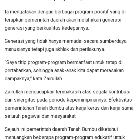
Ia mengatakan dengan berbagai program positif yang di
terapkan pemerintah daerah akan melahirkan generasi-
generasi yang berkualitas kedepannya.
Generasi yang tidak hanya memadai secara sumberdaya
manusianya tetapi juga akhlak dan perilakunya.
“Saya titip program-program bermanfaat untuk tetap di
pertahankan, sehingga anak-anak kita dapat merasakan
dampaknya,” kata Zairullah
Zairullah mengucapkan terimakasih atas segala kontribusi
dan sinergitas pada periode kepemimpinannya. Efektivitas
pemerintahan Tanah Bumbu atas kerja keras dan kerja sama
seluruh pegawai dan masyarakat.
Sejauh ini pemerintah daerah Tanah Bumbu diketahui
menuangkan beberapa program-program edukatif untuk