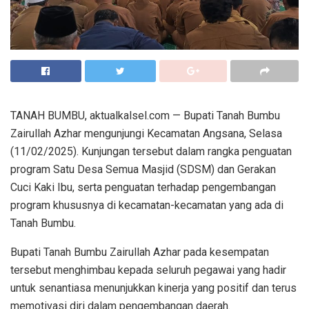
TANAH BUMBU, aktualkalsel.com — Bupati Tanah Bumbu
Zairullah Azhar mengunjungi Kecamatan Angsana, Selasa
(11/02/2025). Kunjungan tersebut dalam rangka penguatan
program Satu Desa Semua Masjid (SDSM) dan Gerakan
Cuci Kaki Ibu, serta penguatan terhadap pengembangan
program khususnya di kecamatan-kecamatan yang ada di
Tanah Bumbu.
Bupati Tanah Bumbu Zairullah Azhar pada kesempatan
tersebut menghimbau kepada seluruh pegawai yang hadir
untuk senantiasa menunjukkan kinerja yang positif dan terus
memotivasi diri dalam pengembangan daerah.