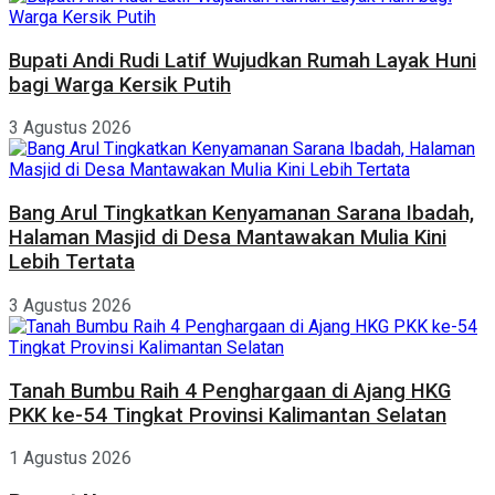
Bupati Andi Rudi Latif Wujudkan Rumah Layak Huni
bagi Warga Kersik Putih
3 Agustus 2026
Bang Arul Tingkatkan Kenyamanan Sarana Ibadah,
Halaman Masjid di Desa Mantawakan Mulia Kini
Lebih Tertata
3 Agustus 2026
Tanah Bumbu Raih 4 Penghargaan di Ajang HKG
PKK ke-54 Tingkat Provinsi Kalimantan Selatan
1 Agustus 2026