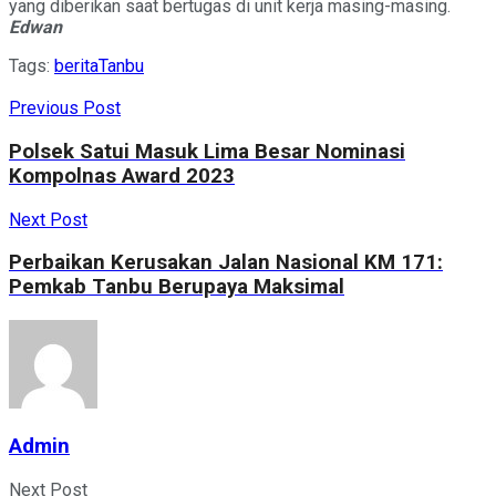
yang diberikan saat bertugas di unit kerja masing-masing.
Edwan
Tags:
berita
Tanbu
Previous Post
Polsek Satui Masuk Lima Besar Nominasi
Kompolnas Award 2023
Next Post
Perbaikan Kerusakan Jalan Nasional KM 171:
Pemkab Tanbu Berupaya Maksimal
Admin
Next Post