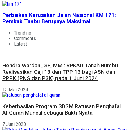
Perbaikan Kerusakan Jalan Nasional KM 171:
Pemkab Tanbu Berupaya Maksimal
Trending
Comments
Latest
Hendra Wardani, SE, MM : BPKAD Tanah Bumbu
Realisasikan Gaji 13 dan TPP 13 bagi ASN dan
PPPK (PNS dan P3K) pada 1 Juni 2024
15 Mei 2024
Keberhasilan Program SDSM Ratusan Penghafal
Al-Quran Muncul sebagai Bukti Nyata
7 Juni 2023