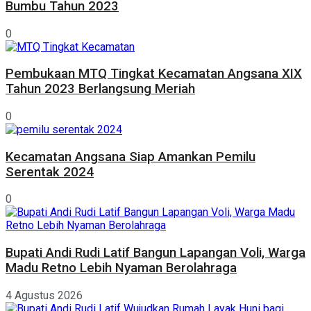
Bumbu Tahun 2023
0
Pembukaan MTQ Tingkat Kecamatan Angsana XIX
Tahun 2023 Berlangsung Meriah
0
Kecamatan Angsana Siap Amankan Pemilu
Serentak 2024
0
Bupati Andi Rudi Latif Bangun Lapangan Voli, Warga
Madu Retno Lebih Nyaman Berolahraga
4 Agustus 2026