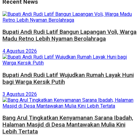
Recent News
Bupati Andi Rudi Latif Bangun Lapangan Voli, Warga
Madu Retno Lebih Nyaman Berolahraga
4 Agustus 2026
Bupati Andi Rudi Latif Wujudkan Rumah Layak Huni
bagi Warga Kersik Putih
3 Agustus 2026
Bang Arul Tingkatkan Kenyamanan Sarana Ibadah,
Halaman Masjid di Desa Mantawakan Mulia Kini
Lebih Tertata