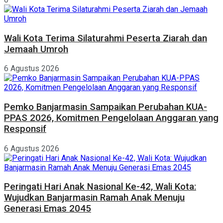
Wali Kota Terima Silaturahmi Peserta Ziarah dan
Jemaah Umroh
6 Agustus 2026
Pemko Banjarmasin Sampaikan Perubahan KUA-
PPAS 2026, Komitmen Pengelolaan Anggaran yang
Responsif
6 Agustus 2026
Peringati Hari Anak Nasional Ke-42, Wali Kota:
Wujudkan Banjarmasin Ramah Anak Menuju
Generasi Emas 2045