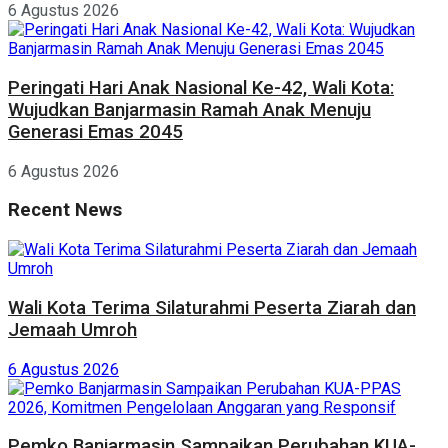
6 Agustus 2026
Peringati Hari Anak Nasional Ke-42, Wali Kota:
Wujudkan Banjarmasin Ramah Anak Menuju
Generasi Emas 2045
6 Agustus 2026
Recent News
Wali Kota Terima Silaturahmi Peserta Ziarah dan
Jemaah Umroh
6 Agustus 2026
Pemko Banjarmasin Sampaikan Perubahan KUA-