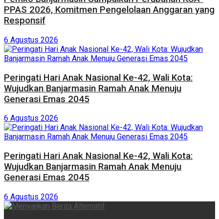
PPAS 2026, Komitmen Pengelolaan Anggaran yang
Responsif
6 Agustus 2026
Peringati Hari Anak Nasional Ke-42, Wali Kota:
Wujudkan Banjarmasin Ramah Anak Menuju
Generasi Emas 2045
6 Agustus 2026
Peringati Hari Anak Nasional Ke-42, Wali Kota:
Wujudkan Banjarmasin Ramah Anak Menuju
Generasi Emas 2045
6 Agustus 2026