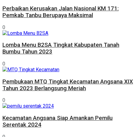
Perbaikan Kerusakan Jalan Nasional KM 171:
Pemkab Tanbu Berupaya Maksimal
0
Lomba Menu B2SA Tingkat Kabupaten Tanah
Bumbu Tahun 2023
0
Pembukaan MTQ Tingkat Kecamatan Angsana XIX
Tahun 2023 Berlangsung Meriah
0
Kecamatan Angsana Siap Amankan Pemilu
Serentak 2024
0