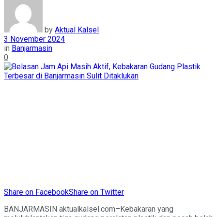
by
Aktual Kalsel
3 November 2024
in
Banjarmasin
0
Share on Facebook
Share on Twitter
BANJARMASIN aktualkalsel.com–Kebakaran yang