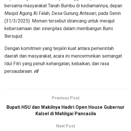
bersama masyarakat Tanah Bumbu di kediamannya, depan
Masjid Agung Al Falah, Desa Gunung Antasari, pada Senin
(31/3/2025). Momen tersebut dirancang untuk merajut
kebersamaan dan sinergitas dalam membangun Bumi
Bersujud.
Dengan komitmen yang terjalin kuat antara pemerintah
daerah dan masyarakat, acara ini mencerminkan semangat
Idul Fitri yang penuh kehangatan, kebaikan, dan rasa
persaudaraan.
ril
Previous Post
Bupati HSU dan Wakilnya Hadiri Open House Gubernur
Kalsel di Mahligai Pancasila
Next Post