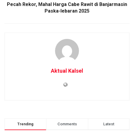
Pecah Rekor, Mahal Harga Cabe Rawit di Banjarmasin
Paska-lebaran 2025
Aktual Kalsel
Trending
Comments
Latest