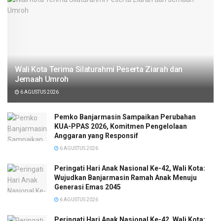
Wali Kota Terima Silaturahmi Peserta Ziarah dan
Jemaah Umroh
6 AGUSTUS 2026
Pemko Banjarmasin Sampaikan Perubahan
KUA-PPAS 2026, Komitmen Pengelolaan
Anggaran yang Responsif
6 AGUSTUS 2026
Peringati Hari Anak Nasional Ke-42, Wali Kota:
Wujudkan Banjarmasin Ramah Anak Menuju
Generasi Emas 2045
6 AGUSTUS 2026
Peringati Hari Anak Nasional Ke-42, Wali Kota: