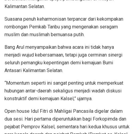
Kalimantan Selatan.
Suasana penuh keharmonisan terpancar dari kekompakan
rombongan Pemkab Tanbu yang mengenakan seragam
muslim dan muslimah bernuansa putih.
Bang Arul menyampaikan bahwa acara ini tidak hanya
menjadi wujud kebersamaan, tetapi juga cerminan sinergi
seluruh pemangku kepentingan demi kemajuan Bumi
Antasari Kalimantan Selatan.
“Momentum seperti ini sangat penting untuk memperkuat
hubungan antar-daerah sekaligus menjadi wadah diskusi
konstruktif demi kemajuan Kalsel,” ujarnya.
Open house Idul Fitri di Mahligai Pancasila digelar dalam
dua sesi. Hari pertama diperuntukkan bagi Forkopimda dan
pejabat Pemprov Kalsel, sementara hari kedua khusus untuk