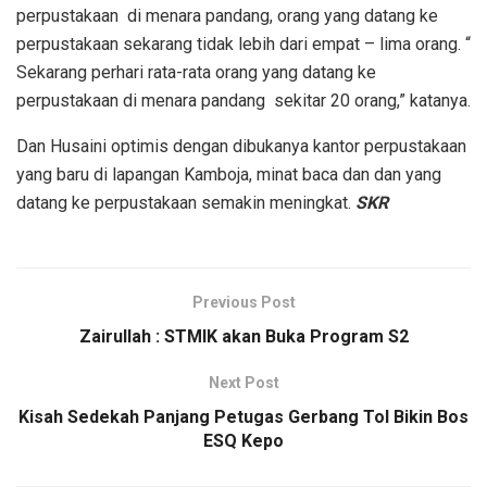
perpustakaan di menara pandang, orang yang datang ke
perpustakaan sekarang tidak lebih dari empat – lima orang. “
Sekarang perhari rata-rata orang yang datang ke
perpustakaan di menara pandang sekitar 20 orang,” katanya.
Dan Husaini optimis dengan dibukanya kantor perpustakaan
yang baru di lapangan Kamboja, minat baca dan dan yang
datang ke perpustakaan semakin meningkat.
SKR
Previous Post
Zairullah : STMIK akan Buka Program S2
Next Post
Kisah Sedekah Panjang Petugas Gerbang Tol Bikin Bos
ESQ Kepo