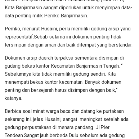
Kota Banjarmasin sangat diperlukan untuk menyimpan data-
data penting milik Pemko Banjarmasin.
Pemko, menurut Husaini, perlu memiliki gedung arsip yang
representatif.Sebab selama ini dokumen penting tidak
tersimpan dengan aman dan baik ditempat yang berstandar.
Dokumen arsip daerah terpaksa sementara disimpan di
gudang bekas kantor Kecamatan Banjarmasin Tengah. “
Sebelumnya kita tidak memiliki gedung sendiri. Kita
menempati bekas kantor kecamatan. Banyak dokumen
penting dan bersejarah harus disimpan dengan baik,”
katanya.
Berbica soal minat warga baca dan datang ke purtakaan
sekarang ini, jelas Husaini, sangat meningkat setelah ada
gedung perpustakaan di menara pandang Jl.Pier
Tendean.Sangat jauh berbeda.Dulu sebelum ada gedung