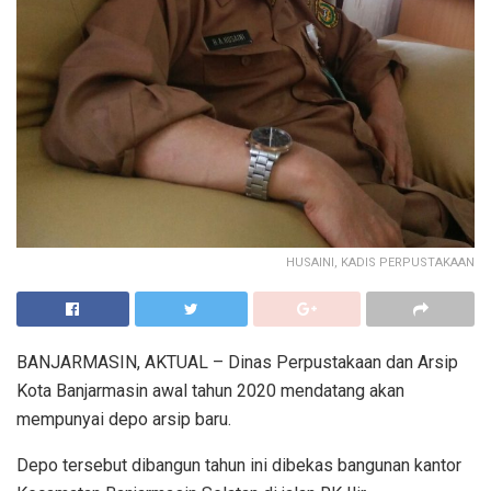
HUSAINI, KADIS PERPUSTAKAAN
BANJARMASIN, AKTUAL – Dinas Perpustakaan dan Arsip
Kota Banjarmasin awal tahun 2020 mendatang akan
mempunyai depo arsip baru.
Depo tersebut dibangun tahun ini dibekas bangunan kantor