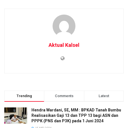
Aktual Kalsel
Trending
Comments
Latest
Hendra Wardani, SE, MM : BPKAD Tanah Bumbu
Realisasikan Gaji 13 dan TPP 13 bagi ASN dan
PPPK (PNS dan P3K) pada 1 Juni 2024