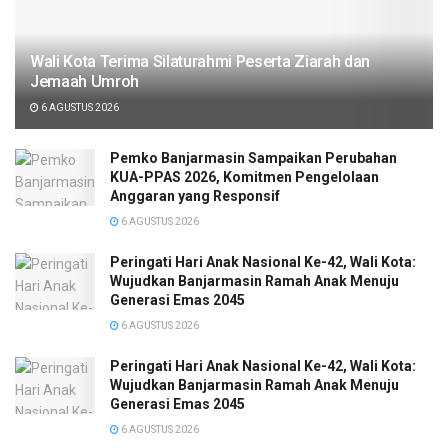
Wali Kota Terima Silaturahmi Peserta Ziarah dan
Jemaah Umroh
6 AGUSTUS 2026
Pemko Banjarmasin Sampaikan Perubahan
KUA-PPAS 2026, Komitmen Pengelolaan
Anggaran yang Responsif
6 AGUSTUS 2026
Peringati Hari Anak Nasional Ke-42, Wali Kota:
Wujudkan Banjarmasin Ramah Anak Menuju
Generasi Emas 2045
6 AGUSTUS 2026
Peringati Hari Anak Nasional Ke-42, Wali Kota:
Wujudkan Banjarmasin Ramah Anak Menuju
Generasi Emas 2045
6 AGUSTUS 2026